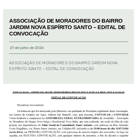
ASSOCIAÇÃO DE MORADORES DO BAIRRO
JARDIM NOVA ESPÍRITO SANTO – EDITAL DE
CONVOCAÇÃO
21 de julho de 2026
ASSOCIAÇÃO DE MORADORES DO BAIRRO JARDIM NOVA
ESPÍRITO SANTO – EDITAL DE CONVOCAÇÃO