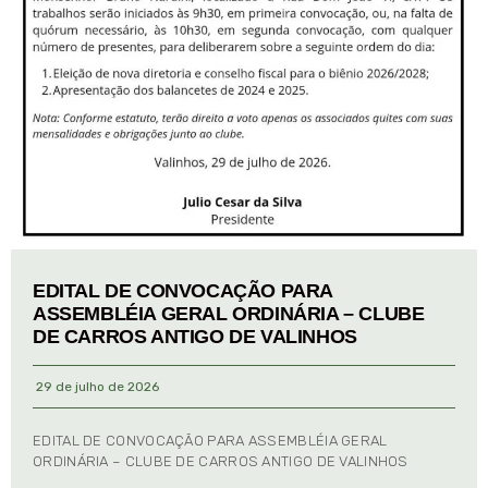
EDITAL DE CONVOCAÇÃO PARA
ASSEMBLÉIA GERAL ORDINÁRIA – CLUBE
DE CARROS ANTIGO DE VALINHOS
29 de julho de 2026
EDITAL DE CONVOCAÇÃO PARA ASSEMBLÉIA GERAL
ORDINÁRIA – CLUBE DE CARROS ANTIGO DE VALINHOS