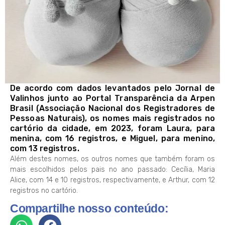
De acordo com dados levantados pelo Jornal de
Valinhos junto ao Portal Transparência da Arpen
Brasil (Associação Nacional dos Registradores de
Pessoas Naturais), os nomes mais registrados no
cartório da cidade, em 2023, foram Laura, para
menina, com 16 registros, e Miguel, para menino,
com 13 registros.
Além destes nomes, os outros nomes que também foram os
mais escolhidos pelos pais no ano passado: Cecília, Maria
Alice, com 14 e 10 registros, respectivamente, e Arthur, com 12
registros no cartório.
Compartilhe nosso conteúdo: