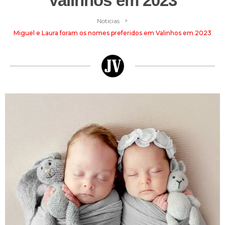
Valinhos em 2023
>
Notícias
Miguel e Laura foram os nomes preferidos em Valinhos em 2023