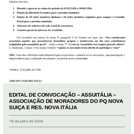
EDITAL DE CONVOCAÇÃO – ASSUITÁLIA –
ASSOCIAÇÃO DE MORADORES DO PQ NOVA
SUIÇA E RES. NOVA ITÁLIA
14 de julho de 2026