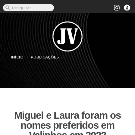
INÍCIO
PUBLICAÇÕES
Miguel e Laura foram os
nomes preferidos em