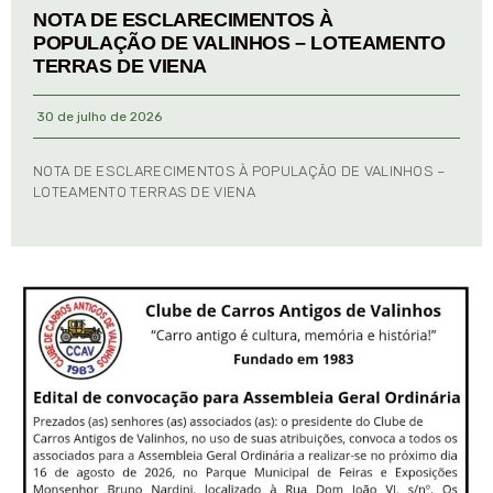
NOTA DE ESCLARECIMENTOS À
POPULAÇÃO DE VALINHOS – LOTEAMENTO
TERRAS DE VIENA
30 de julho de 2026
NOTA DE ESCLARECIMENTOS À POPULAÇÃO DE VALINHOS –
LOTEAMENTO TERRAS DE VIENA