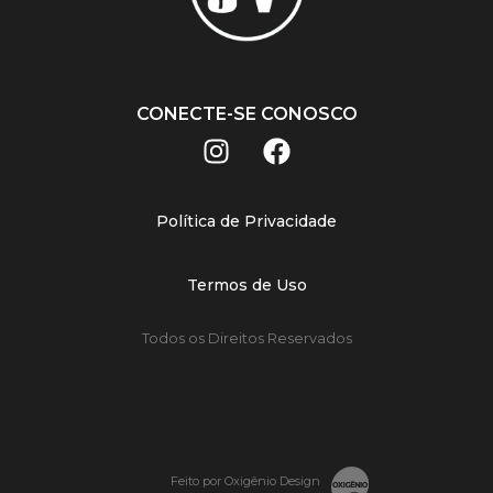
CONECTE-SE CONOSCO
Política de Privacidade
Termos de Uso
Todos os Direitos Reservados
Feito por Oxigênio Design