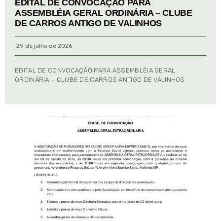
EDITAL DE CONVOCAÇÃO PARA
ASSEMBLÉIA GERAL ORDINÁRIA – CLUBE
DE CARROS ANTIGO DE VALINHOS
29 de julho de 2026
EDITAL DE CONVOCAÇÃO PARA ASSEMBLÉIA GERAL
ORDINÁRIA – CLUBE DE CARROS ANTIGO DE VALINHOS