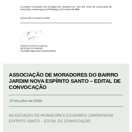
ASSOCIAÇÃO DE MORADORES DO BAIRRO
JARDIM NOVA ESPÍRITO SANTO – EDITAL DE
CONVOCAÇÃO
21 de julho de 2026
ASSOCIAÇÃO DE MORADORES DO BAIRRO JARDIM NOVA
ESPÍRITO SANTO – EDITAL DE CONVOCAÇÃO