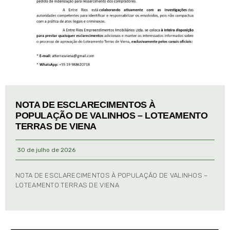
NOTA DE ESCLARECIMENTOS À
POPULAÇÃO DE VALINHOS – LOTEAMENTO
TERRAS DE VIENA
30 de julho de 2026
NOTA DE ESCLARECIMENTOS À POPULAÇÃO DE VALINHOS –
LOTEAMENTO TERRAS DE VIENA