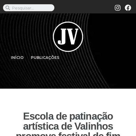
INÍCIO
PUBLICAÇÕES
Escola de patinação
artística de Valinhos