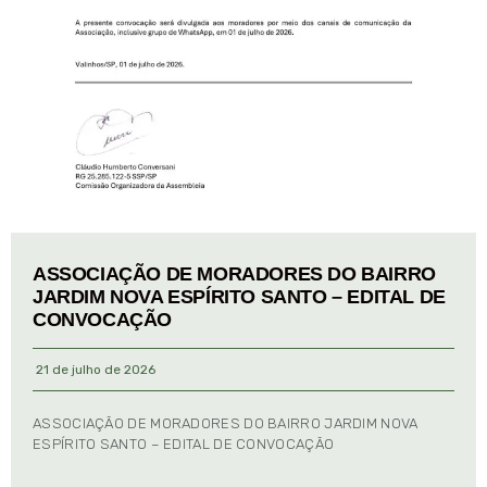
ASSOCIAÇÃO DE MORADORES DO BAIRRO
JARDIM NOVA ESPÍRITO SANTO – EDITAL DE
CONVOCAÇÃO
21 de julho de 2026
ASSOCIAÇÃO DE MORADORES DO BAIRRO JARDIM NOVA
ESPÍRITO SANTO – EDITAL DE CONVOCAÇÃO