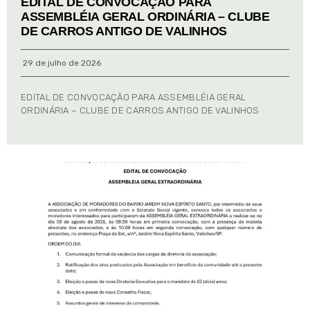
EDITAL DE CONVOCAÇÃO PARA
ASSEMBLÉIA GERAL ORDINÁRIA – CLUBE
DE CARROS ANTIGO DE VALINHOS
29 de julho de 2026
EDITAL DE CONVOCAÇÃO PARA ASSEMBLÉIA GERAL
ORDINÁRIA – CLUBE DE CARROS ANTIGO DE VALINHOS