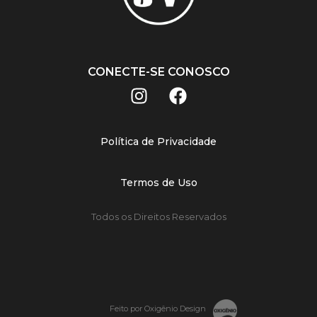
CONECTE-SE CONOSCO
Política de Privacidade
Termos de Uso
Todos os Direitos Reservados
Feito por Oxigênio Design