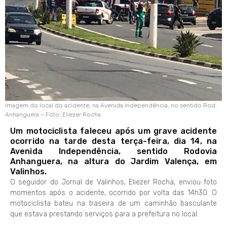
Imagem do local do acidente, na Avenida Independência, no sentido Rod.
Anhanguera – Foto: Eliezer Rocha
Um motociclista faleceu após um grave acidente
ocorrido na tarde desta terça-feira, dia 14, na
Avenida Independência, sentido Rodovia
Anhanguera, na altura do Jardim Valença, em
Valinhos.
O seguidor do Jornal de Valinhos, Eliezer Rocha, enviou foto
momentos após o acidente, ocorrido por volta das 14h30. O
motociclista bateu na traseira de um caminhão basculante
que estava prestando serviços para a prefeitura no local.