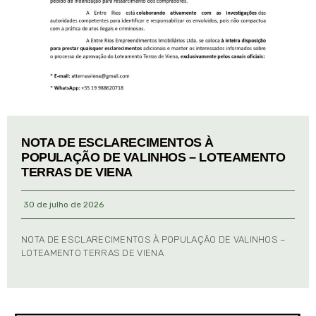
NOTA DE ESCLARECIMENTOS À
POPULAÇÃO DE VALINHOS – LOTEAMENTO
TERRAS DE VIENA
30 de julho de 2026
NOTA DE ESCLARECIMENTOS À POPULAÇÃO DE VALINHOS –
LOTEAMENTO TERRAS DE VIENA