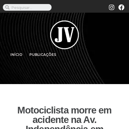
INÍCIO
PUBLICAÇÕES
Motociclista morre em
acidente na Av.