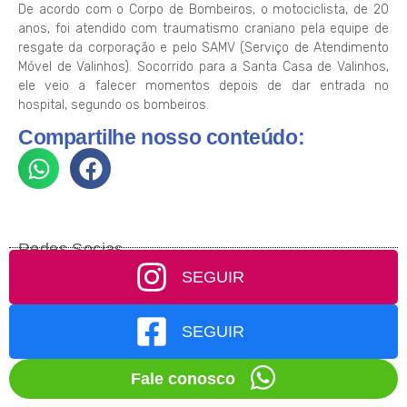
De acordo com o Corpo de Bombeiros, o motociclista, de 20
anos, foi atendido com traumatismo craniano pela equipe de
resgate da corporação e pelo SAMV (Serviço de Atendimento
Móvel de Valinhos). Socorrido para a Santa Casa de Valinhos,
ele veio a falecer momentos depois de dar entrada no
hospital, segundo os bombeiros.
Compartilhe nosso conteúdo:
Redes Socias
SEGUIR
SEGUIR
Fale conosco