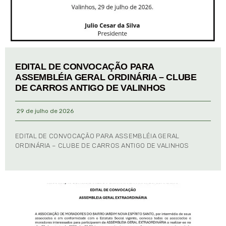
EDITAL DE CONVOCAÇÃO PARA
ASSEMBLÉIA GERAL ORDINÁRIA – CLUBE
DE CARROS ANTIGO DE VALINHOS
29 de julho de 2026
EDITAL DE CONVOCAÇÃO PARA ASSEMBLÉIA GERAL
ORDINÁRIA – CLUBE DE CARROS ANTIGO DE VALINHOS