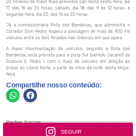
Os horários de maior fluxo previstos são nesta sexta-feira, dia
17, das 16 às 20 horas, sábado, dia 18, das 9 às 12 horas, e
segunda-feira, dia 20, das 16 às 20 horas.
Já a concessionária Rota das Bandeiras, que administra o
Corredor Dom Pedro, espera a passagem de mais de 900 mil
veículos entre os dois feriados nas rodovias em que opera.
A maior movimentação de veículos, segundo a Rota das
Bandeiras, está prevista para a pista Sul (sentido Jacareí) da
Rodovia D. Pedro I, com o fluxo de veículos em direção às
praias do Litoral Norte, a partir do início da noite desta terça-
feira.
Compartilhe nosso conteúdo:
Redes Socias
SEGUIR