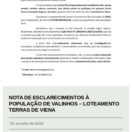
NOTA DE ESCLARECIMENTOS À
POPULAÇÃO DE VALINHOS – LOTEAMENTO
TERRAS DE VIENA
30 de julho de 2026