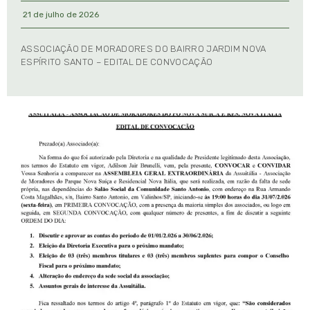
21 de julho de 2026
ASSOCIAÇÃO DE MORADORES DO BAIRRO JARDIM NOVA
ESPÍRITO SANTO – EDITAL DE CONVOCAÇÃO