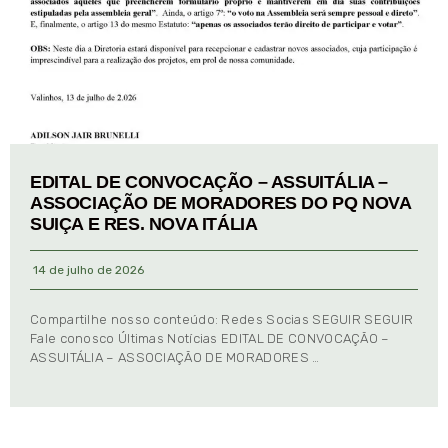
EDITAL DE CONVOCAÇÃO – ASSUITÁLIA –
ASSOCIAÇÃO DE MORADORES DO PQ NOVA
SUIÇA E RES. NOVA ITÁLIA
14 de julho de 2026
Compartilhe nosso conteúdo: Redes Socias SEGUIR SEGUIR
Fale conosco Últimas Notícias EDITAL DE CONVOCAÇÃO –
ASSUITÁLIA – ASSOCIAÇÃO DE MORADORES …