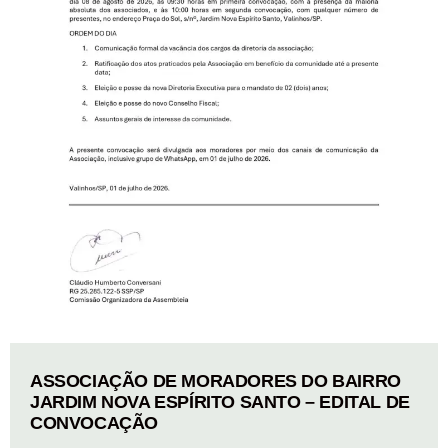
ASSOCIAÇÃO DE MORADORES DO BAIRRO
JARDIM NOVA ESPÍRITO SANTO – EDITAL DE
CONVOCAÇÃO