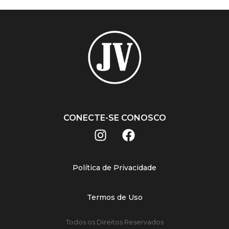
CONECTE-SE CONOSCO
Política de Privacidade
Termos de Uso
Todos os Direitos Reservados