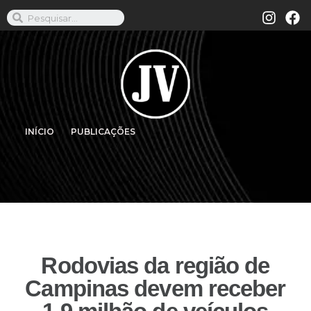
INÍCIO
PUBLICAÇÕES
Rodovias da região de
Campinas devem receber