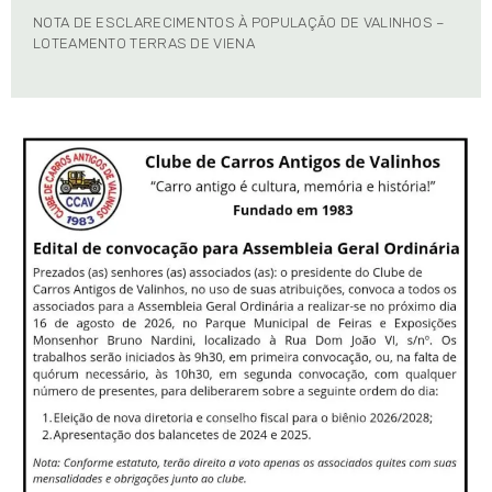
NOTA DE ESCLARECIMENTOS À POPULAÇÃO DE VALINHOS –
LOTEAMENTO TERRAS DE VIENA