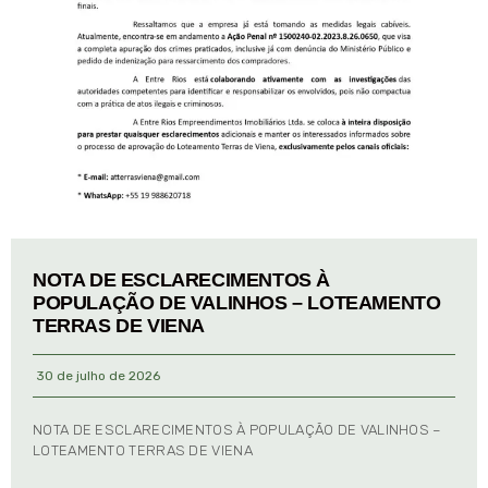
NOTA DE ESCLARECIMENTOS À
POPULAÇÃO DE VALINHOS – LOTEAMENTO
TERRAS DE VIENA
30 de julho de 2026
NOTA DE ESCLARECIMENTOS À POPULAÇÃO DE VALINHOS –
LOTEAMENTO TERRAS DE VIENA