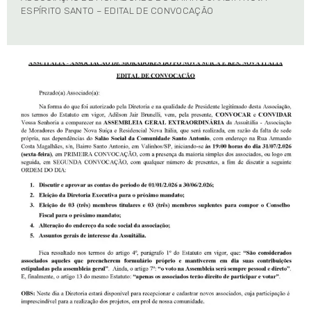
ESPÍRITO SANTO – EDITAL DE CONVOCAÇÃO