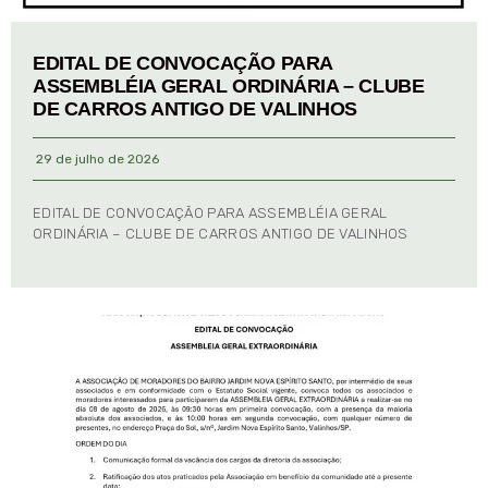
EDITAL DE CONVOCAÇÃO PARA
ASSEMBLÉIA GERAL ORDINÁRIA – CLUBE
DE CARROS ANTIGO DE VALINHOS
29 de julho de 2026
EDITAL DE CONVOCAÇÃO PARA ASSEMBLÉIA GERAL
ORDINÁRIA – CLUBE DE CARROS ANTIGO DE VALINHOS