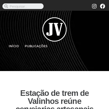
INÍCIO
PUBLICAÇÕES
Estação de trem de
Valinhos reúne