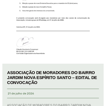
ASSOCIAÇÃO DE MORADORES DO BAIRRO
JARDIM NOVA ESPÍRITO SANTO – EDITAL DE
CONVOCAÇÃO
21 de julho de 2026
ASSOCIAÇÃO DE MORADORES DO BAIRRO JARDIM NOVA