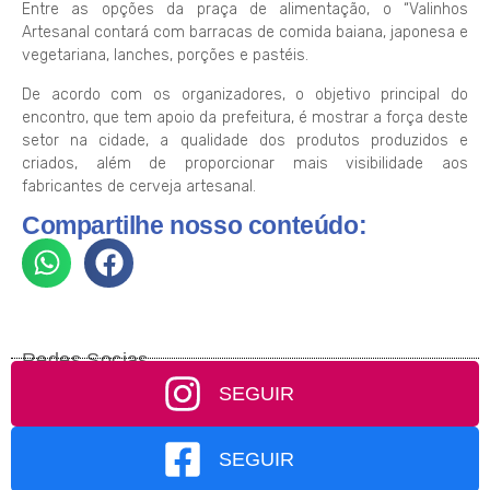
Entre as opções da praça de alimentação, o “Valinhos
Artesanal contará com barracas de comida baiana, japonesa e
vegetariana, lanches, porções e pastéis.
De acordo com os organizadores, o objetivo principal do
encontro, que tem apoio da prefeitura, é mostrar a força deste
setor na cidade, a qualidade dos produtos produzidos e
criados, além de proporcionar mais visibilidade aos
fabricantes de cerveja artesanal.
Compartilhe nosso conteúdo:
Redes Socias
SEGUIR
SEGUIR