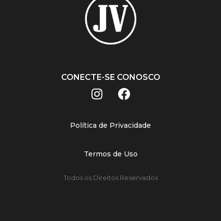
CONECTE-SE CONOSCO
Política de Privacidade
Termos de Uso
Todos os Direitos Reservados