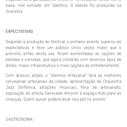
base, mel extraído em Valinhos. A bebida foi produzida na
Gravetos..
EXPECTATIVAS
Segundo a produção do festival, o primeiro evento superou as
expectativas e teve um público cinco vezes maior que o
previsto, então desta vez, foram aumentadas as opções de
bebidas e comidas, que agora contarão com diversos tipos de
drinks, maior infraestrutura e mais opções de entretenimento.
Com acesso amplo, o “Valinhos Artesanal” terá as melhores
cervejarias artesanais da cidade, apresentação da Orquestra
Jazz Sinfônica, atrações musicais, feira de artesanato,
exposição do artista Genivaldo Amorim e espaço Kids para as
crianças. Quem quiser poderá levar seu pet no evento.
GASTRONOMIA