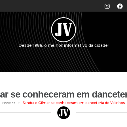
Desde 1986, o melhor informativo da cidade!
ar se conheceram em danceter
>
Notícias
Sandra e Gilmar se conheceram em danceteria de Valinhos