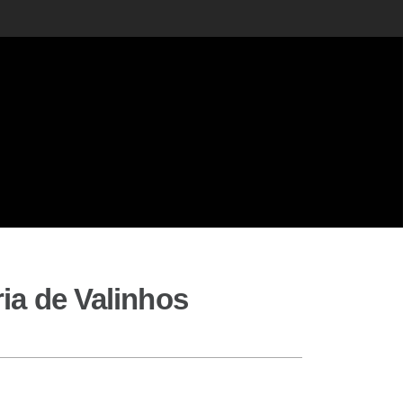
ia de Valinhos