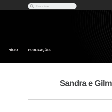
INÍCIO
PUBLICAÇÕES
Sandra e Gilm