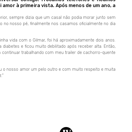
i amor à primeira vista. Após menos de um ano, a
rior, sempre dizia que um casal não podia morar junto sem
 no nosso pé, finalmente nos casamos oficialmente no dia
ha vida com o Gilmar, foi há aproximadamente dois anos.
 diabetes e ficou muito debilitado após receber alta. Então,
 continuar trabalhando com meu trailer de cachorro-quente
 o nosso amor um pelo outro e com muito respeito e muita
.”