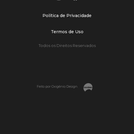
Política de Privacidade
Termos de Uso
Todos os Direitos Reservados
Feito por Oxigênio Design