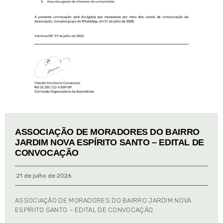
ASSOCIAÇÃO DE MORADORES DO BAIRRO
JARDIM NOVA ESPÍRITO SANTO – EDITAL DE
CONVOCAÇÃO
21 de julho de 2026
ASSOCIAÇÃO DE MORADORES DO BAIRRO JARDIM NOVA
ESPÍRITO SANTO – EDITAL DE CONVOCAÇÃO