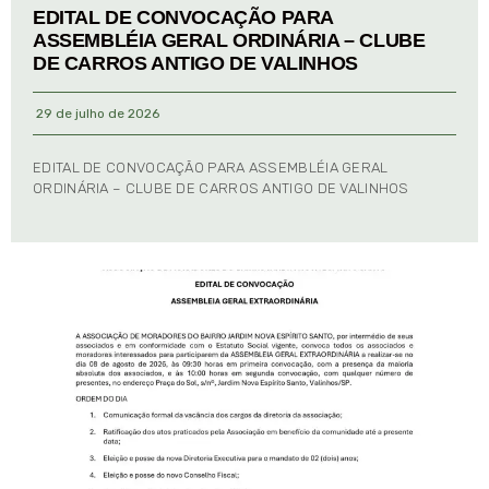
EDITAL DE CONVOCAÇÃO PARA
ASSEMBLÉIA GERAL ORDINÁRIA – CLUBE
DE CARROS ANTIGO DE VALINHOS
29 de julho de 2026
EDITAL DE CONVOCAÇÃO PARA ASSEMBLÉIA GERAL
ORDINÁRIA – CLUBE DE CARROS ANTIGO DE VALINHOS