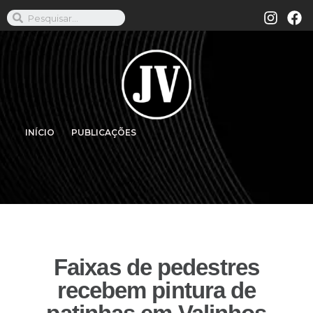
INÍCIO
PUBLICAÇÕES
Faixas de pedestres
recebem pintura de