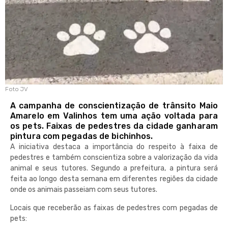
Foto JV
A campanha de conscientização de trânsito Maio
Amarelo em Valinhos tem uma ação voltada para
os pets. Faixas de pedestres da cidade ganharam
pintura com pegadas de bichinhos.
A iniciativa destaca a importância do respeito à faixa de
pedestres e também conscientiza sobre a valorização da vida
animal e seus tutores. Segundo a prefeitura, a pintura será
feita ao longo desta semana em diferentes regiões da cidade
onde os animais passeiam com seus tutores.
Locais que receberão as faixas de pedestres com pegadas de
pets: