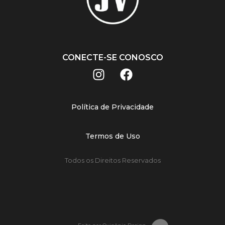
CONECTE-SE CONOSCO
Política de Privacidade
Termos de Uso
Todos os Direitos Reservados