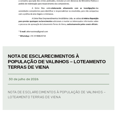
NOTA DE ESCLARECIMENTOS À
POPULAÇÃO DE VALINHOS – LOTEAMENTO
TERRAS DE VIENA
30 de julho de 2026
NOTA DE ESCLARECIMENTOS À POPULAÇÃO DE VALINHOS –
LOTEAMENTO TERRAS DE VIENA