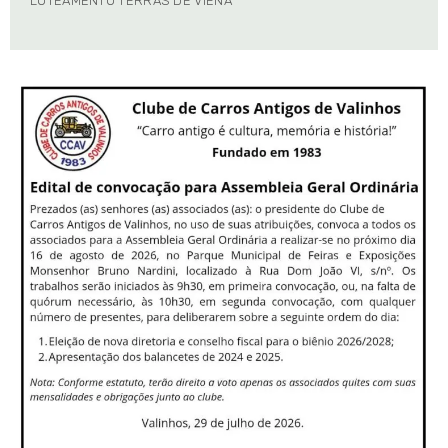
LOTEAMENTO TERRAS DE VIENA