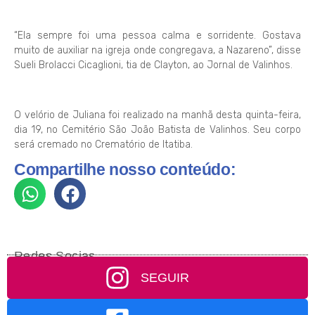
“Ela sempre foi uma pessoa calma e sorridente. Gostava
muito de auxiliar na igreja onde congregava, a Nazareno”, disse
Sueli Brolacci Cicaglioni, tia de Clayton, ao Jornal de Valinhos.
O velório de Juliana foi realizado na manhã desta quinta-feira,
dia 19, no Cemitério São João Batista de Valinhos. Seu corpo
será cremado no Crematório de Itatiba.
Compartilhe nosso conteúdo:
Redes Socias
SEGUIR