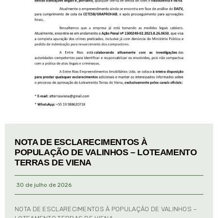
NOTA DE ESCLARECIMENTOS À
POPULAÇÃO DE VALINHOS – LOTEAMENTO
TERRAS DE VIENA
30 de julho de 2026
NOTA DE ESCLARECIMENTOS À POPULAÇÃO DE VALINHOS –