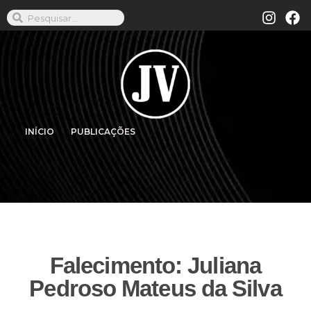
INÍCIO
PUBLICAÇÕES
Falecimento: Juliana
Pedroso Mateus da Silva