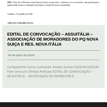
EDITAL DE CONVOCAÇÃO – ASSUITÁLIA –
ASSOCIAÇÃO DE MORADORES DO PQ NOVA
SUIÇA E RES. NOVA ITÁLIA
14 de julho de 2026
Compartilhe nosso conteúdo: Redes Socias SEGUIR SEGUIR
Fale conosco Últimas Notícias EDITAL DE CONVOCAÇÃO –
ASSUITÁLIA – ASSOCIAÇÃO DE MORADORES …