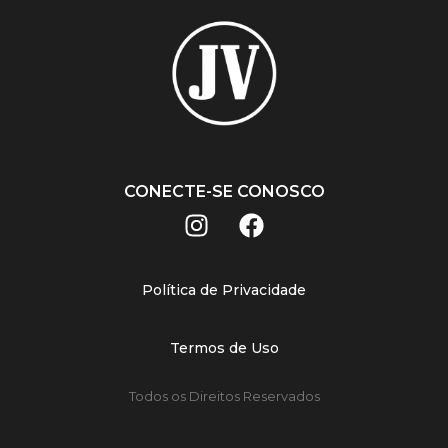
CONECTE-SE CONOSCO
Política de Privacidade
Termos de Uso
Todos os Direitos Reservados