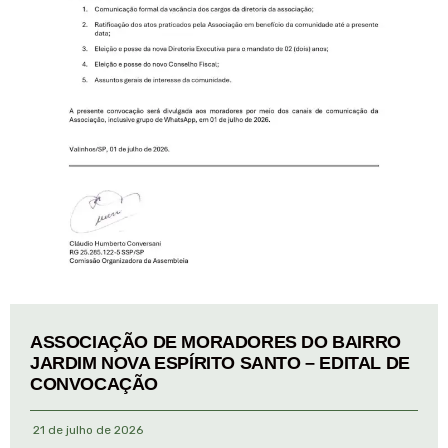
ASSOCIAÇÃO DE MORADORES DO BAIRRO
JARDIM NOVA ESPÍRITO SANTO – EDITAL DE
CONVOCAÇÃO
21 de julho de 2026