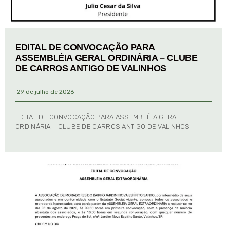
EDITAL DE CONVOCAÇÃO PARA
ASSEMBLÉIA GERAL ORDINÁRIA – CLUBE
DE CARROS ANTIGO DE VALINHOS
29 de julho de 2026
EDITAL DE CONVOCAÇÃO PARA ASSEMBLÉIA GERAL
ORDINÁRIA – CLUBE DE CARROS ANTIGO DE VALINHOS