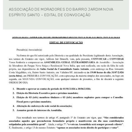
ASSOCIAÇÃO DE MORADORES DO BAIRRO JARDIM NOVA
ESPÍRITO SANTO – EDITAL DE CONVOCAÇÃO