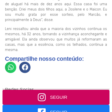
de aluguel há mais de dez anos aqui. Essa casa foi uma
benção. Criei meus dois filhos aqui, a Josilene e o Maicon. Eu
sou muito grata por esse sorteio, pelo Marcão, e
principalmente à Deus”, disse.
Leni ressaltou ainda que a maioria dos vizinhos continua os
mesmos, há 32 anos, tornando a vizinhança aconchegante e
amigável. Ela ainda observou que muitos já reformaram as
casas, mas que a essência, como os telhados, continua a
mesma.
Compartilhe nosso conteúdo:
Redes Socias
SEGUIR