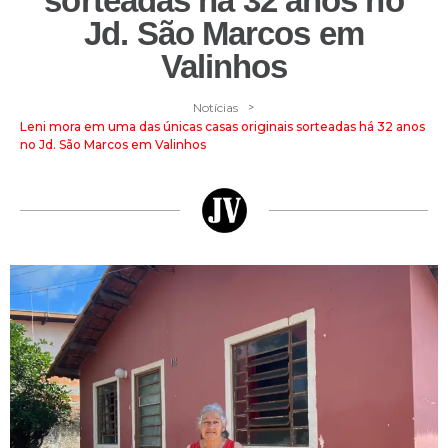
sorteadas há 32 anos no
Jd. São Marcos em
Valinhos
>
Notícias
Leni mora em uma das únicas casas originais sorteadas há 32 anos
no Jd. São Marcos em Valinhos