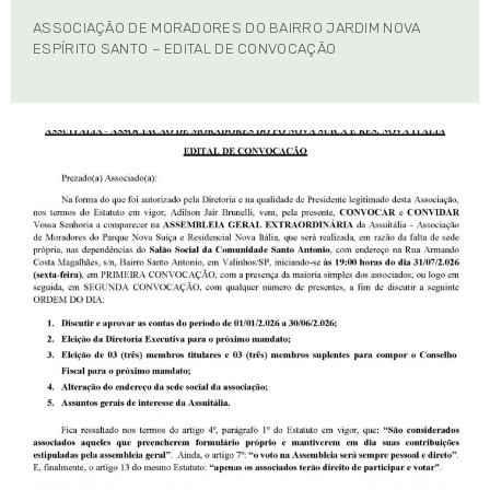
ASSOCIAÇÃO DE MORADORES DO BAIRRO JARDIM NOVA
ESPÍRITO SANTO – EDITAL DE CONVOCAÇÃO