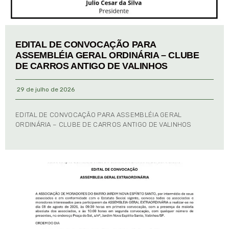
EDITAL DE CONVOCAÇÃO PARA
ASSEMBLÉIA GERAL ORDINÁRIA – CLUBE
DE CARROS ANTIGO DE VALINHOS
29 de julho de 2026
EDITAL DE CONVOCAÇÃO PARA ASSEMBLÉIA GERAL
ORDINÁRIA – CLUBE DE CARROS ANTIGO DE VALINHOS