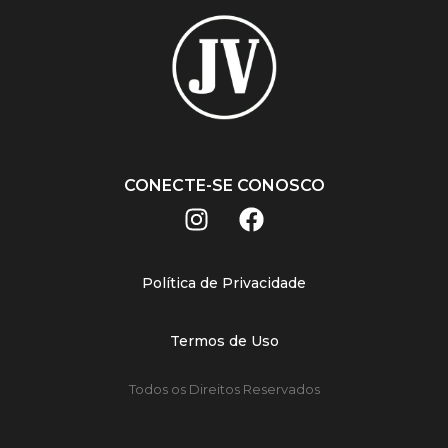
CONECTE-SE CONOSCO
Política de Privacidade
Termos de Uso
Todos os Direitos Reservados