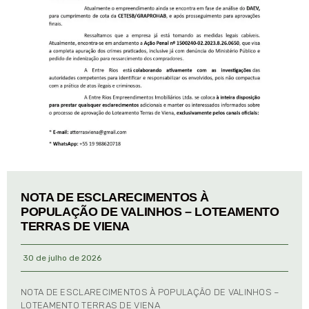
NOTA DE ESCLARECIMENTOS À
POPULAÇÃO DE VALINHOS – LOTEAMENTO
TERRAS DE VIENA
30 de julho de 2026
NOTA DE ESCLARECIMENTOS À POPULAÇÃO DE VALINHOS –
LOTEAMENTO TERRAS DE VIENA