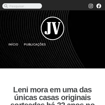
INÍCIO
PUBLICAÇÕES
Leni mora em uma das
únicas casas originais