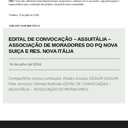
EDITAL DE CONVOCAÇÃO – ASSUITÁLIA –
ASSOCIAÇÃO DE MORADORES DO PQ NOVA
SUIÇA E RES. NOVA ITÁLIA
14 de julho de 2026
Compartilhe nosso conteúdo: Redes Socias SEGUIR SEGUIR
Fale conosco Últimas Notícias EDITAL DE CONVOCAÇÃO –
ASSUITÁLIA – ASSOCIAÇÃO DE MORADORES …