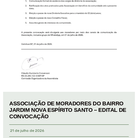
ASSOCIAÇÃO DE MORADORES DO BAIRRO
JARDIM NOVA ESPÍRITO SANTO – EDITAL DE
CONVOCAÇÃO
21 de julho de 2026