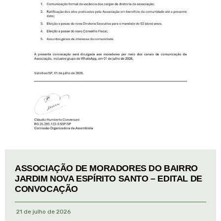
ASSOCIAÇÃO DE MORADORES DO BAIRRO
JARDIM NOVA ESPÍRITO SANTO – EDITAL DE
CONVOCAÇÃO
21 de julho de 2026