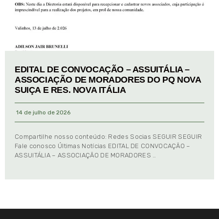
EDITAL DE CONVOCAÇÃO – ASSUITÁLIA –
ASSOCIAÇÃO DE MORADORES DO PQ NOVA
SUIÇA E RES. NOVA ITÁLIA
14 de julho de 2026
Compartilhe nosso conteúdo: Redes Socias SEGUIR SEGUIR
Fale conosco Últimas Notícias EDITAL DE CONVOCAÇÃO –
ASSUITÁLIA – ASSOCIAÇÃO DE MORADORES …