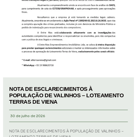
NOTA DE ESCLARECIMENTOS À
POPULAÇÃO DE VALINHOS – LOTEAMENTO
TERRAS DE VIENA
30 de julho de 2026
NOTA DE ESCLARECIMENTOS À POPULAÇÃO DE VALINHOS –
LOTEAMENTO TERRAS DE VIENA