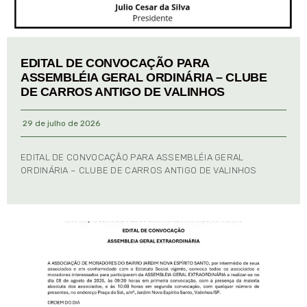
EDITAL DE CONVOCAÇÃO PARA
ASSEMBLÉIA GERAL ORDINÁRIA – CLUBE
DE CARROS ANTIGO DE VALINHOS
29 de julho de 2026
EDITAL DE CONVOCAÇÃO PARA ASSEMBLÉIA GERAL
ORDINÁRIA – CLUBE DE CARROS ANTIGO DE VALINHOS