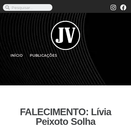
INÍCIO
PUBLICAÇÕES
FALECIMENTO: Lívia
Peixoto Solha