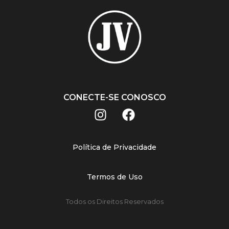
CONECTE-SE CONOSCO
Política de Privacidade
Termos de Uso
Todos os Direitos Reservados