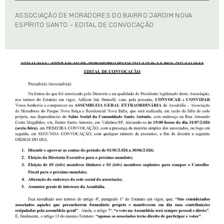
ASSOCIAÇÃO DE MORADORES DO BAIRRO JARDIM NOVA
ESPÍRITO SANTO – EDITAL DE CONVOCAÇÃO