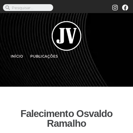
INÍCIO
PUBLICAÇÕES
Falecimento Osvaldo
Ramalho