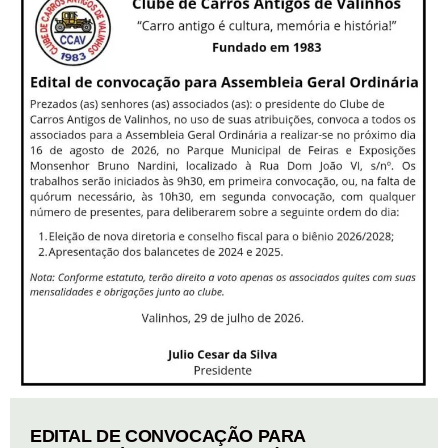
EDITAL DE CONVOCAÇÃO PARA