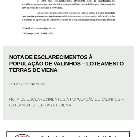
NOTA DE ESCLARECIMENTOS À
POPULAÇÃO DE VALINHOS – LOTEAMENTO
TERRAS DE VIENA
30 de julho de 2026
NOTA DE ESCLARECIMENTOS À POPULAÇÃO DE VALINHOS –
LOTEAMENTO TERRAS DE VIENA