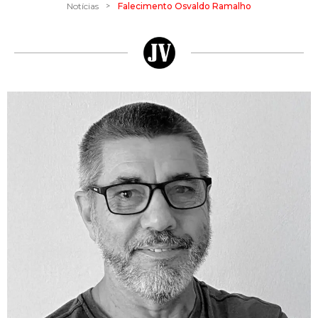
>
Notícias
Falecimento Osvaldo Ramalho