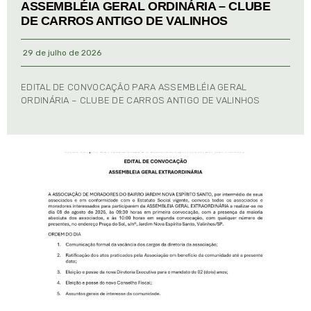
ASSEMBLÉIA GERAL ORDINÁRIA – CLUBE
DE CARROS ANTIGO DE VALINHOS
29 de julho de 2026
EDITAL DE CONVOCAÇÃO PARA ASSEMBLÉIA GERAL
ORDINÁRIA – CLUBE DE CARROS ANTIGO DE VALINHOS