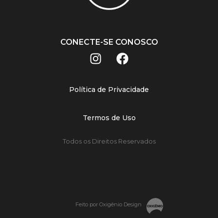
CONECTE-SE CONOSCO
Política de Privacidade
Termos de Uso
Todos os Direitos Reservados
Feito por Oxigênio Design