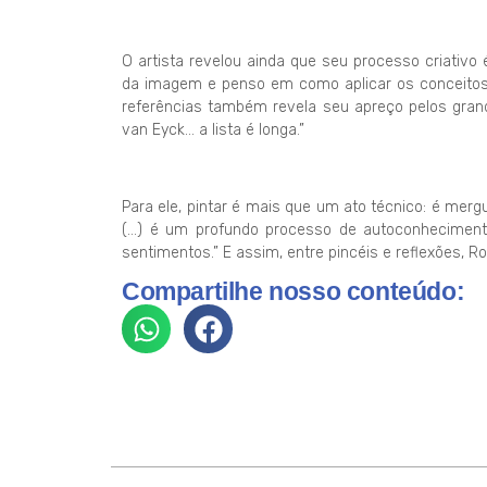
O artista revelou ainda que seu processo criativo 
da imagem e penso em como aplicar os conceitos 
referências também revela seu apreço pelos gran
van Eyck… a lista é longa.”
Para ele, pintar é mais que um ato técnico: é merg
(…) é um profundo processo de autoconheciment
sentimentos.” E assim, entre pincéis e reflexões, Ro
Compartilhe nosso conteúdo: