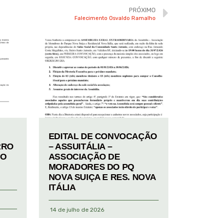
PRÓXIMO
Falecimento Osvaldo Ramalho
EDITAL DE CONVOCAÇÃO
RRO
– ASSUITÁLIA –
TO
ASSOCIAÇÃO DE
MORADORES DO PQ
NOVA SUIÇA E RES. NOVA
ITÁLIA
14 de julho de 2026