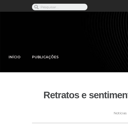
INÍCIO
PUBLICAÇÕES
Retratos e sentimen
Notícias