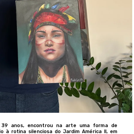
i, 39 anos, encontrou na arte uma forma de
 à rotina silenciosa do Jardim América II, em