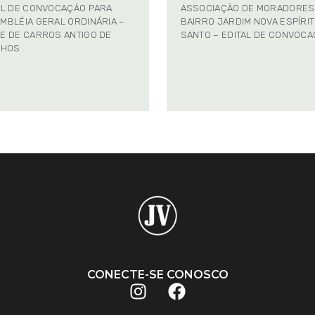
AL DE CONVOCAÇÃO PARA
ASSOCIAÇÃO DE MORADORES
MBLÉIA GERAL ORDINÁRIA –
BAIRRO JARDIM NOVA ESPÍRI
E DE CARROS ANTIGO DE
SANTO – EDITAL DE CONVOC
NHOS
CONECTE-SE CONOSCO