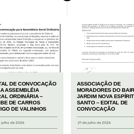
TAL DE CONVOCAÇÃO
ASSOCIAÇÃO DE
A ASSEMBLÉIA
MORADORES DO BAI
AL ORDINÁRIA –
JARDIM NOVA ESPÍRI
BE DE CARROS
SANTO – EDITAL DE
IGO DE VALINHOS
CONVOCAÇÃO
 julho de 2026
21 de julho de 2026