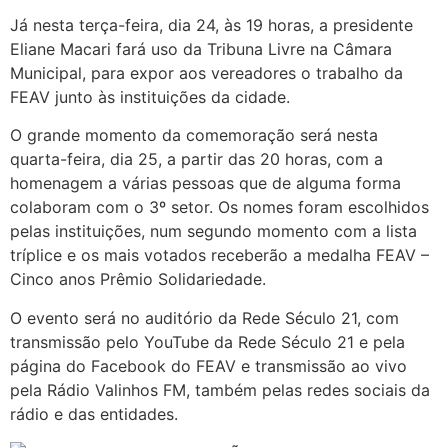
Já nesta terça-feira, dia 24, às 19 horas, a presidente
Eliane Macari fará uso da Tribuna Livre na Câmara
Municipal, para expor aos vereadores o trabalho da
FEAV junto às instituições da cidade.
O grande momento da comemoração será nesta
quarta-feira, dia 25, a partir das 20 horas, com a
homenagem a várias pessoas que de alguma forma
colaboram com o 3º setor. Os nomes foram escolhidos
pelas instituições, num segundo momento com a lista
tríplice e os mais votados receberão a medalha FEAV –
Cinco anos Prêmio Solidariedade.
O evento será no auditório da Rede Século 21, com
transmissão pelo YouTube da Rede Século 21 e pela
página do Facebook do FEAV e transmissão ao vivo
pela Rádio Valinhos FM, também pelas redes sociais da
rádio e das entidades.