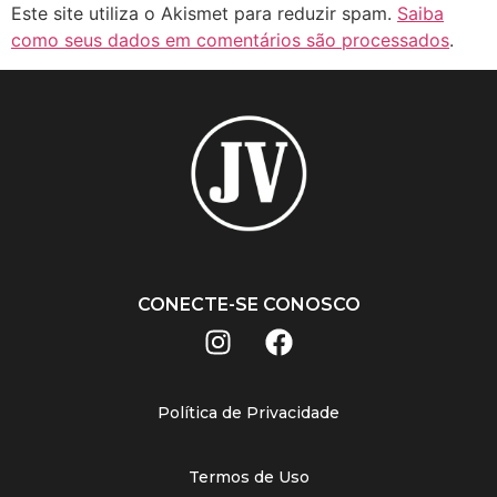
Este site utiliza o Akismet para reduzir spam.
Saiba
como seus dados em comentários são processados
.
CONECTE-SE CONOSCO
Política de Privacidade
Termos de Uso