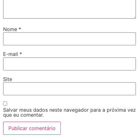
Nome
*
E-mail
*
Site
Salvar meus dados neste navegador para a próxima vez
que eu comentar.