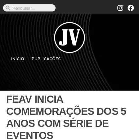
INÍCIO
PUBLICAÇÕES
FEAV INICIA
COMEMORAÇÕES DOS 5
ANOS COM SÉRIE DE
EVENTOS