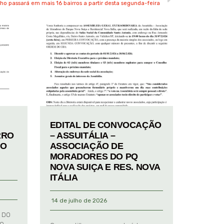
o passará em mais 16 bairros a partir desta segunda-feira
EDITAL DE CONVOCAÇÃO
RRO
– ASSUITÁLIA –
TO
ASSOCIAÇÃO DE
MORADORES DO PQ
NOVA SUIÇA E RES. NOVA
ITÁLIA
14 de julho de 2026
 DO