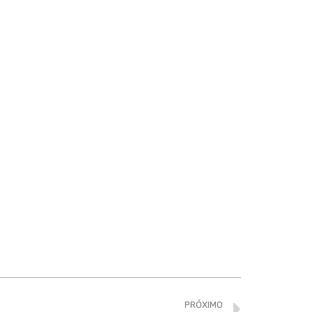
PRÓXIMO