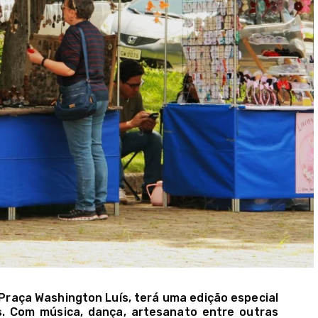
 Praça Washington Luís, terá uma edição especial
s. Com música, dança, artesanato entre outras