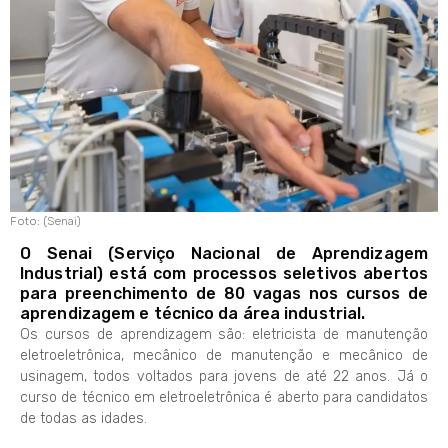
Foto: (Senai)
O Senai (Serviço Nacional de Aprendizagem
Industrial) está com processos seletivos abertos
para preenchimento de 80 vagas nos cursos de
aprendizagem e técnico da área industrial.
Os cursos de aprendizagem são: eletricista de manutenção
eletroeletrônica, mecânico de manutenção e mecânico de
usinagem, todos voltados para jovens de até 22 anos. Já o
curso de técnico em eletroeletrônica é aberto para candidatos
de todas as idades.