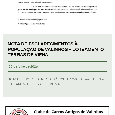
NOTA DE ESCLARECIMENTOS À
POPULAÇÃO DE VALINHOS – LOTEAMENTO
TERRAS DE VIENA
30 de julho de 2026
NOTA DE ESCLARECIMENTOS À POPULAÇÃO DE VALINHOS –
LOTEAMENTO TERRAS DE VIENA