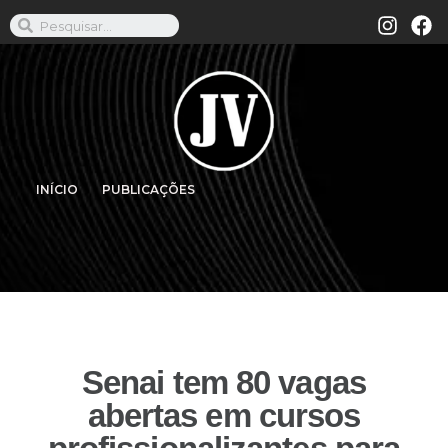
INÍCIO
PUBLICAÇÕES
Senai tem 80 vagas
abertas em cursos