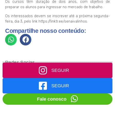
Os cursos têm duração de dois anos, com objetivo de
preparar os alunos para ingressar no mercado de trabalho.
Os interessados devem se inscrever até a próxima segunda-
feira, dia 3, pelo link https://linktr.ee/senaivalinhos.
Compartilhe nosso conteúdo:
Redes Socias
SEGUIR
SEGUIR
Fale conosco