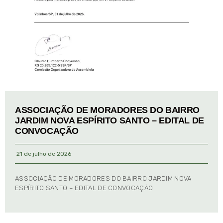
ASSOCIAÇÃO DE MORADORES DO BAIRRO
JARDIM NOVA ESPÍRITO SANTO – EDITAL DE
CONVOCAÇÃO
21 de julho de 2026
ASSOCIAÇÃO DE MORADORES DO BAIRRO JARDIM NOVA
ESPÍRITO SANTO – EDITAL DE CONVOCAÇÃO