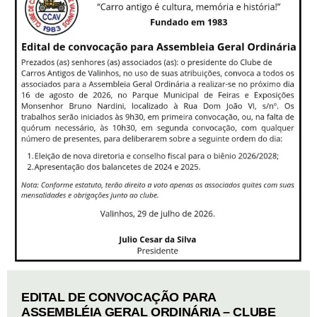
EDITAL DE CONVOCAÇÃO PARA
ASSEMBLÉIA GERAL ORDINÁRIA – CLUBE