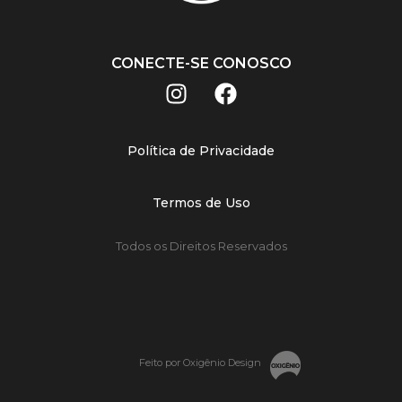
CONECTE-SE CONOSCO
Política de Privacidade
Termos de Uso
Todos os Direitos Reservados
Feito por Oxigênio Design