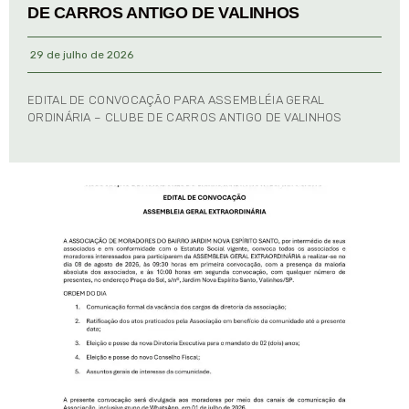
DE CARROS ANTIGO DE VALINHOS
29 de julho de 2026
EDITAL DE CONVOCAÇÃO PARA ASSEMBLÉIA GERAL
ORDINÁRIA – CLUBE DE CARROS ANTIGO DE VALINHOS