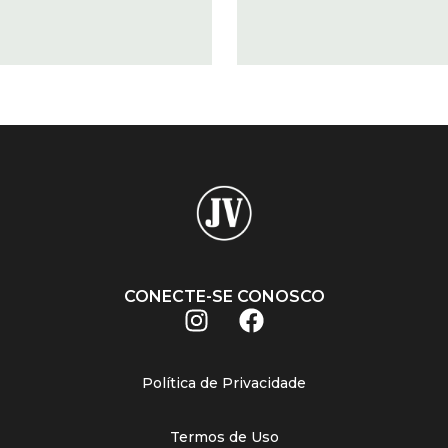
CONECTE-SE CONOSCO
Política de Privacidade
Termos de Uso