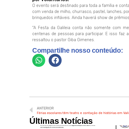
O evento será destinado para toda a família e co
com venda de milho, churrasco, pastel, lanches, p
brinquedos infláveis. Ainda haverá show de prêmios
“A Festa da Galileia conta não somente com mem
centenas de pessoas para participar. E isso faz 
ressaltou o pastor Giba Gimenes.
Compartilhe nosso conteúdo:
ANTERIOR
Férias escolares têm teatro e contação de histórias em Val
Últimas Notícias