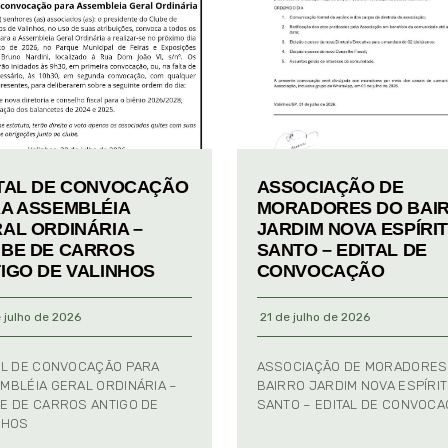
TAL DE CONVOCAÇÃO
ASSOCIAÇÃO DE
A ASSEMBLÉIA
MORADORES DO BAI
AL ORDINÁRIA –
JARDIM NOVA ESPÍRI
BE DE CARROS
SANTO – EDITAL DE
IGO DE VALINHOS
CONVOCAÇÃO
 julho de 2026
21 de julho de 2026
AL DE CONVOCAÇÃO PARA
ASSOCIAÇÃO DE MORADORES
MBLÉIA GERAL ORDINÁRIA –
BAIRRO JARDIM NOVA ESPÍRI
E DE CARROS ANTIGO DE
SANTO – EDITAL DE CONVOC
NHOS