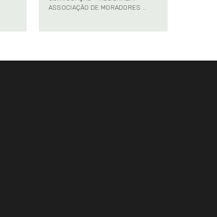
ASSOCIAÇÃO DE MORADORES …