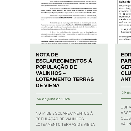
NOTA DE
EDI
ESCLARECIMENTOS À
PAR
POPULAÇÃO DE
GER
VALINHOS –
CLU
LOTEAMENTO TERRAS
ANT
DE VIENA
29 de
30 de julho de 2026
EDIT
ASSE
NOTA DE ESCLARECIMENTOS À
CLUB
POPULAÇÃO DE VALINHOS –
VALI
LOTEAMENTO TERRAS DE VIENA