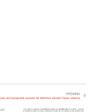
PRÓXIMO
ulos do transporte escolar de Valinhos devem fazer vistoria