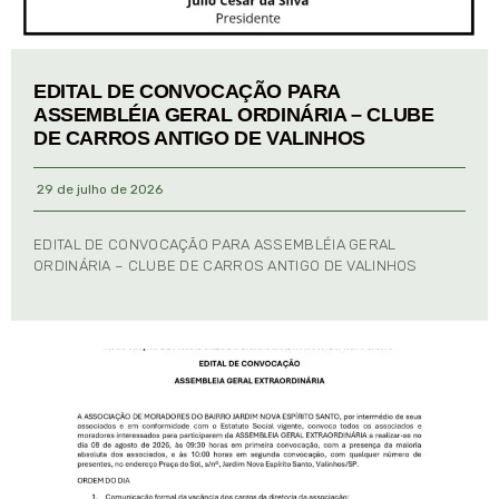
EDITAL DE CONVOCAÇÃO PARA
ASSEMBLÉIA GERAL ORDINÁRIA – CLUBE
DE CARROS ANTIGO DE VALINHOS
29 de julho de 2026
EDITAL DE CONVOCAÇÃO PARA ASSEMBLÉIA GERAL
ORDINÁRIA – CLUBE DE CARROS ANTIGO DE VALINHOS