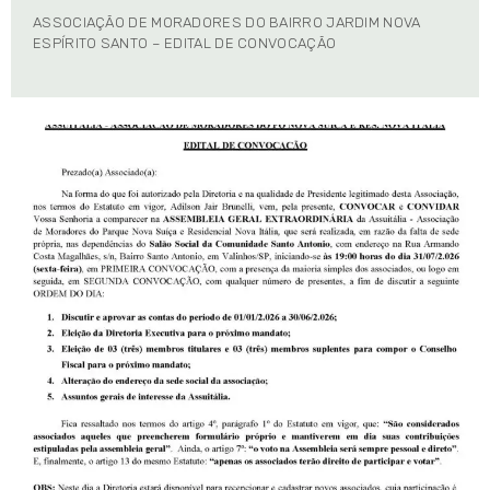
ASSOCIAÇÃO DE MORADORES DO BAIRRO JARDIM NOVA
ESPÍRITO SANTO – EDITAL DE CONVOCAÇÃO