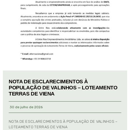
NOTA DE ESCLARECIMENTOS À
POPULAÇÃO DE VALINHOS – LOTEAMENTO
TERRAS DE VIENA
30 de julho de 2026
NOTA DE ESCLARECIMENTOS À POPULAÇÃO DE VALINHOS –
LOTEAMENTO TERRAS DE VIENA