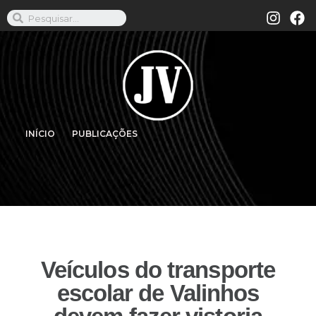
INÍCIO
PUBLICAÇÕES
Veículos do transporte
escolar de Valinhos