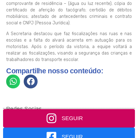
comprovante de residência – (água ou luz recente); cópia do
certificado de aferição do tacógrafo; certidão de débitos
mobiliários; atestado de antecedentes criminais e contrato
social e CNPJ (Pessoa Jurídica).
A Secretaria destacou que faz fiscalizações nas ruas e nas
escolas e a falta do alvará acarreta em autuação para os
motoristas. Após o período da vistoria, a equipe voltará a
realizar as fiscalizações, visando a segurança das crianças e
trabalhadores do transporte escolar.
Compartilhe nosso conteúdo:
Redes Socias
SEGUIR
SEGUIR