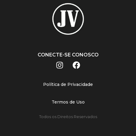
CONECTE-SE CONOSCO
Política de Privacidade
Termos de Uso
Todos os Direitos Reservados