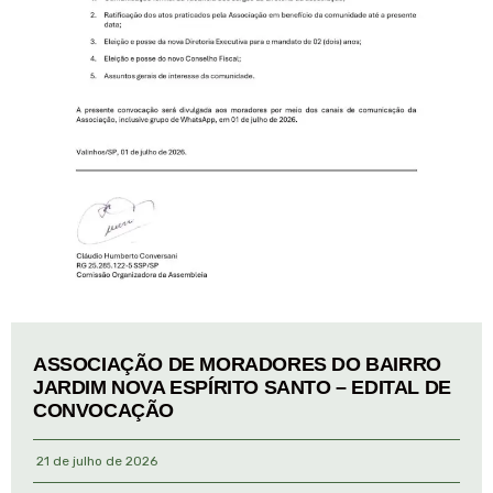
ASSOCIAÇÃO DE MORADORES DO BAIRRO
JARDIM NOVA ESPÍRITO SANTO – EDITAL DE
CONVOCAÇÃO
21 de julho de 2026