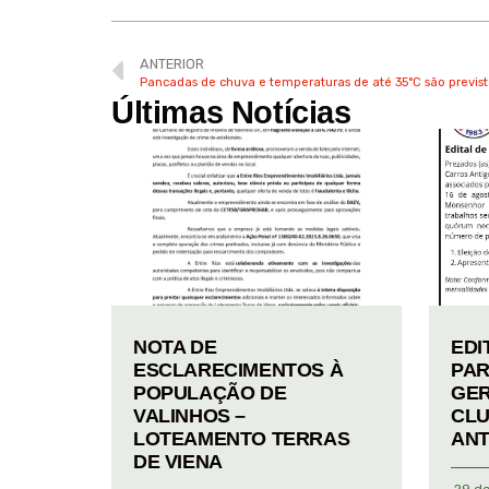
ANTERIOR
Últimas Notícias
NOTA DE
EDI
ESCLARECIMENTOS À
PAR
POPULAÇÃO DE
GER
VALINHOS –
CLU
LOTEAMENTO TERRAS
ANT
DE VIENA