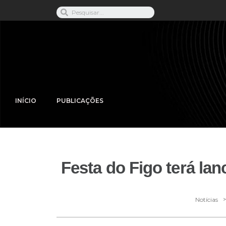
INÍCIO
PUBLICAÇÕES
Festa do Figo terá la
Notícias