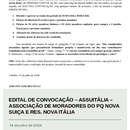
EDITAL DE CONVOCAÇÃO – ASSUITÁLIA –
ASSOCIAÇÃO DE MORADORES DO PQ NOVA
SUIÇA E RES. NOVA ITÁLIA
14 de julho de 2026