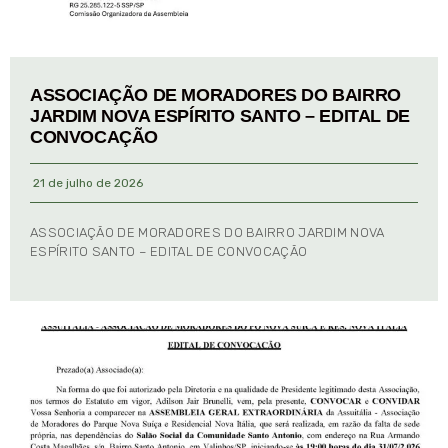
ASSOCIAÇÃO DE MORADORES DO BAIRRO
JARDIM NOVA ESPÍRITO SANTO – EDITAL DE
CONVOCAÇÃO
21 de julho de 2026
ASSOCIAÇÃO DE MORADORES DO BAIRRO JARDIM NOVA
ESPÍRITO SANTO – EDITAL DE CONVOCAÇÃO