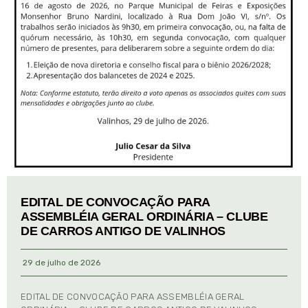
EDITAL DE CONVOCAÇÃO PARA
ASSEMBLÉIA GERAL ORDINÁRIA – CLUBE
DE CARROS ANTIGO DE VALINHOS
29 de julho de 2026
EDITAL DE CONVOCAÇÃO PARA ASSEMBLÉIA GERAL