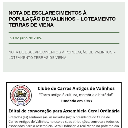
NOTA DE ESCLARECIMENTOS À
POPULAÇÃO DE VALINHOS – LOTEAMENTO
TERRAS DE VIENA
30 de julho de 2026
NOTA DE ESCLARECIMENTOS À POPULAÇÃO DE VALINHOS –
LOTEAMENTO TERRAS DE VIENA