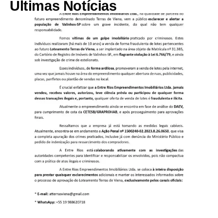
Últimas Notícias