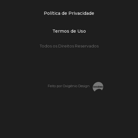
Política de Privacidade
Termos de Uso
Todos os Direitos Reservados
Feito por Oxigênio Design