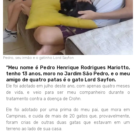
Pedro, seu irmão e o gatinho Lord Sayfon
“Meu nome é Pedro Henrique Rodrigues Mariotto,
tenho 13 anos, moro no Jardim São Pedro, e o meu
amigo de quatro patas é o gato Lord Sayfon.
Ele foi adotado em julho deste ano, com apenas quatro meses
de vida, e veio para ser meu companheiro durante o
tratamento contra a doença de Crohn.
Ele foi adotado por uma prima do meu pai, que mora em
Campinas, e cuida de mais de 20 gatos que, provavelmente,
foram crias de outras duas gatas que estavam em um
terreno ao lado de sua casa.