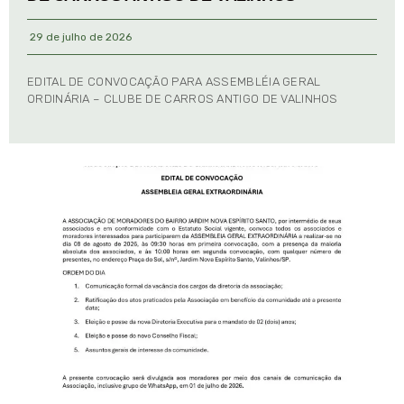
29 de julho de 2026
EDITAL DE CONVOCAÇÃO PARA ASSEMBLÉIA GERAL
ORDINÁRIA – CLUBE DE CARROS ANTIGO DE VALINHOS