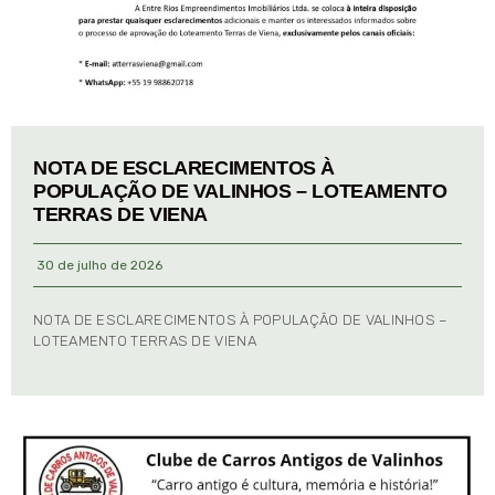
NOTA DE ESCLARECIMENTOS À
POPULAÇÃO DE VALINHOS – LOTEAMENTO
TERRAS DE VIENA
30 de julho de 2026
NOTA DE ESCLARECIMENTOS À POPULAÇÃO DE VALINHOS –
LOTEAMENTO TERRAS DE VIENA