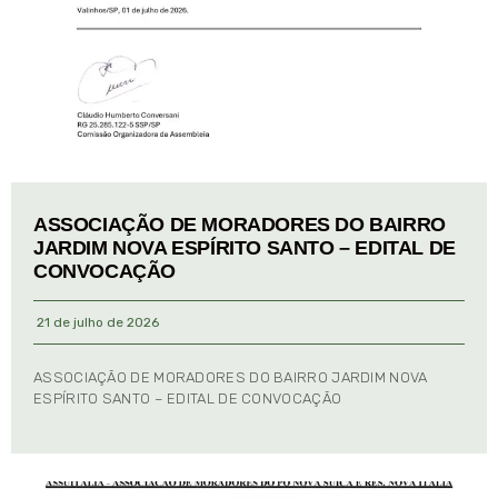
ASSOCIAÇÃO DE MORADORES DO BAIRRO
JARDIM NOVA ESPÍRITO SANTO – EDITAL DE
CONVOCAÇÃO
21 de julho de 2026
ASSOCIAÇÃO DE MORADORES DO BAIRRO JARDIM NOVA
ESPÍRITO SANTO – EDITAL DE CONVOCAÇÃO