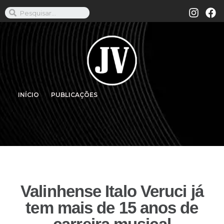
INÍCIO
PUBLICAÇÕES
Valinhense Italo Veruci já
tem mais de 15 anos de