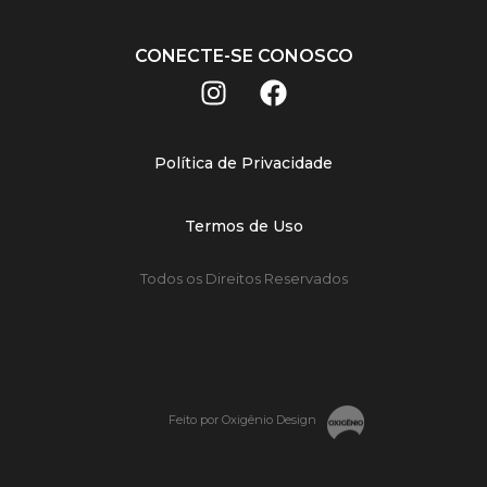
CONECTE-SE CONOSCO
Política de Privacidade
Termos de Uso
Todos os Direitos Reservados
Feito por Oxigênio Design