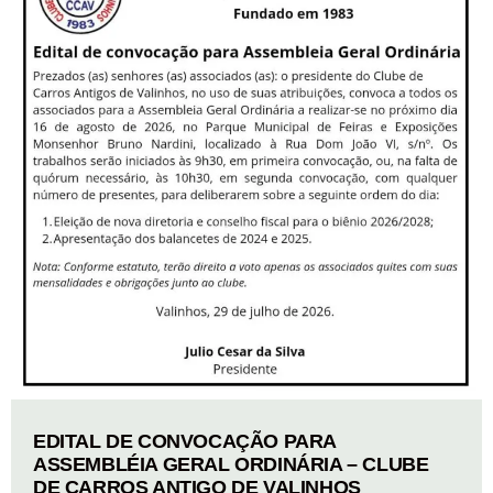
EDITAL DE CONVOCAÇÃO PARA
ASSEMBLÉIA GERAL ORDINÁRIA – CLUBE
DE CARROS ANTIGO DE VALINHOS