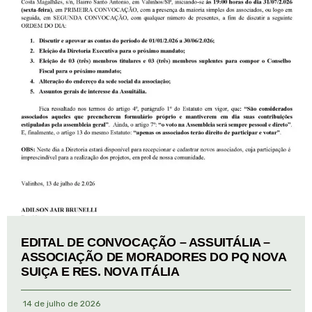
EDITAL DE CONVOCAÇÃO – ASSUITÁLIA –
ASSOCIAÇÃO DE MORADORES DO PQ NOVA
SUIÇA E RES. NOVA ITÁLIA
14 de julho de 2026