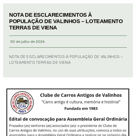
NOTA DE ESCLARECIMENTOS À
POPULAÇÃO DE VALINHOS – LOTEAMENTO
TERRAS DE VIENA
30 de julho de 2026
NOTA DE ESCLARECIMENTOS À POPULAÇÃO DE VALINHOS –
LOTEAMENTO TERRAS DE VIENA