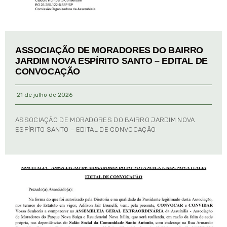
ASSOCIAÇÃO DE MORADORES DO BAIRRO
JARDIM NOVA ESPÍRITO SANTO – EDITAL DE
CONVOCAÇÃO
21 de julho de 2026
ASSOCIAÇÃO DE MORADORES DO BAIRRO JARDIM NOVA
ESPÍRITO SANTO – EDITAL DE CONVOCAÇÃO