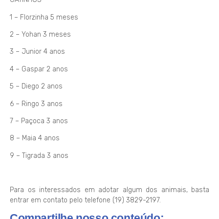
1 – Florzinha 5 meses
2 – Yohan 3 meses
3 – Junior 4 anos
4 – Gaspar 2 anos
5 – Diego 2 anos
6 – Ringo 3 anos
7 – Paçoca 3 anos
8 – Maia 4 anos
9 – Tigrada 3 anos
Para os interessados em adotar algum dos animais, basta
entrar em contato pelo telefone (19) 3829-2197.
Compartilhe nosso conteúdo: