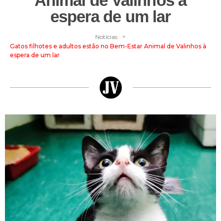
Animal de Valinhos à
espera de um lar
>
Notícias
Gatos filhotes e adultos estão no Bem-Estar Animal de Valinhos à
espera de um lar