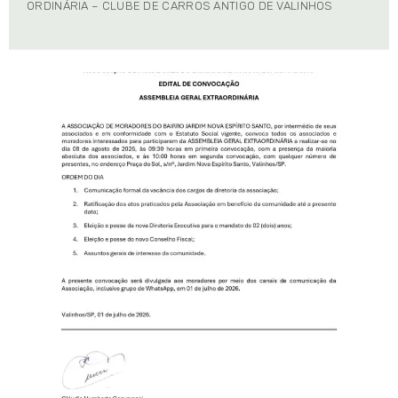
ORDINÁRIA – CLUBE DE CARROS ANTIGO DE VALINHOS