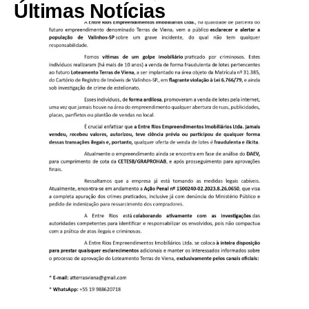
Últimas Notícias