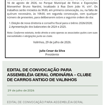
EDITAL DE CONVOCAÇÃO PARA
ASSEMBLÉIA GERAL ORDINÁRIA – CLUBE
DE CARROS ANTIGO DE VALINHOS
29 de julho de 2026
EDITAL DE CONVOCAÇÃO PARA ASSEMBLÉIA GERAL