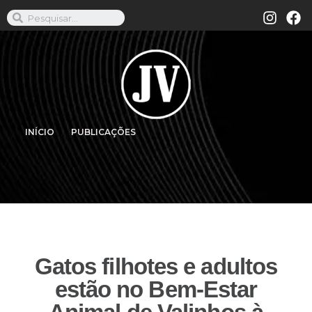
INÍCIO
PUBLICAÇÕES
Gatos filhotes e adultos
estão no Bem-Estar