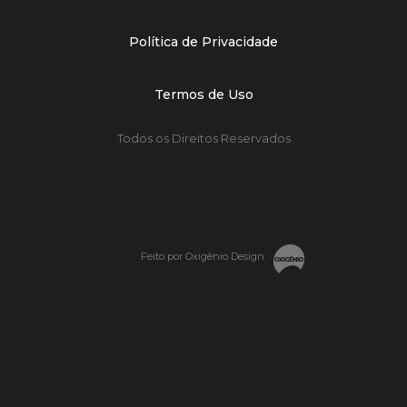
Política de Privacidade
Termos de Uso
Todos os Direitos Reservados
Feito por Oxigênio Design