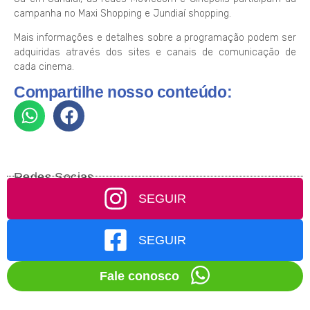
campanha no Maxi Shopping e Jundiaí shopping.
Mais informações e detalhes sobre a programação podem ser
adquiridas através dos sites e canais de comunicação de
cada cinema.
Compartilhe nosso conteúdo:
Redes Socias
SEGUIR
SEGUIR
Fale conosco