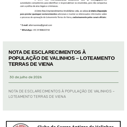
NOTA DE ESCLARECIMENTOS À
POPULAÇÃO DE VALINHOS – LOTEAMENTO
TERRAS DE VIENA
30 de julho de 2026
NOTA DE ESCLARECIMENTOS À POPULAÇÃO DE VALINHOS –
LOTEAMENTO TERRAS DE VIENA