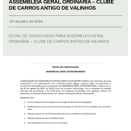
ASSEMBLÉIA GERAL ORDINÁRIA – CLUBE
DE CARROS ANTIGO DE VALINHOS
29 de julho de 2026
EDITAL DE CONVOCAÇÃO PARA ASSEMBLÉIA GERAL
ORDINÁRIA – CLUBE DE CARROS ANTIGO DE VALINHOS