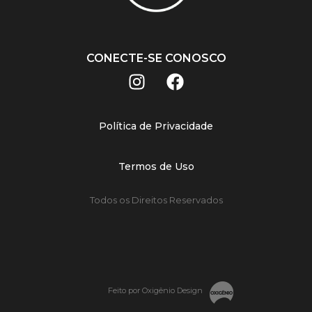
CONECTE-SE CONOSCO
Política de Privacidade
Termos de Uso
Todos os Direitos Reservados
Feito por Oxigênio Design