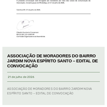
ASSOCIAÇÃO DE MORADORES DO BAIRRO
JARDIM NOVA ESPÍRITO SANTO – EDITAL DE
CONVOCAÇÃO
21 de julho de 2026
ASSOCIAÇÃO DE MORADORES DO BAIRRO JARDIM NOVA
ESPÍRITO SANTO – EDITAL DE CONVOCAÇÃO