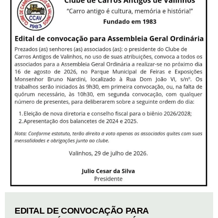
EDITAL DE CONVOCAÇÃO PARA