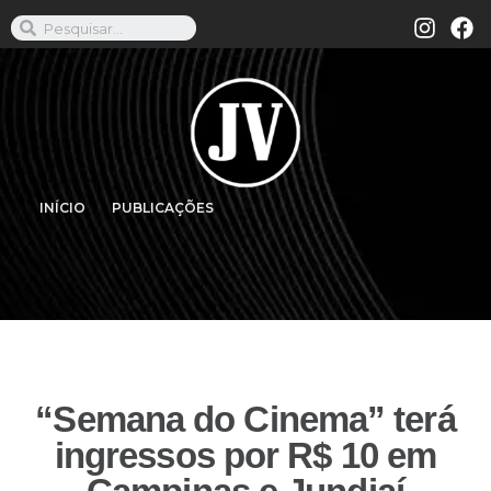
INÍCIO
PUBLICAÇÕES
“Semana do Cinema” terá
ingressos por R$ 10 em