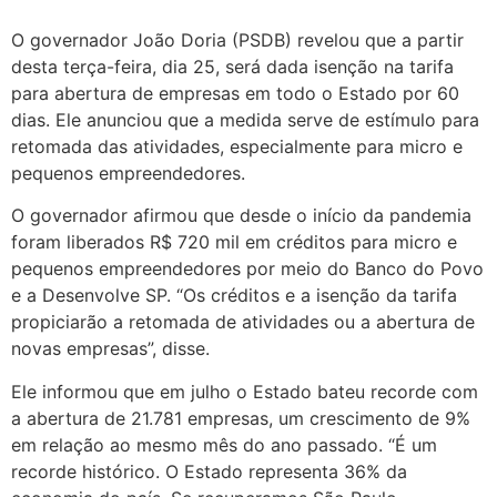
O governador João Doria (PSDB) revelou que a partir
desta terça-feira, dia 25, será dada isenção na tarifa
para abertura de empresas em todo o Estado por 60
dias. Ele anunciou que a medida serve de estímulo para
retomada das atividades, especialmente para micro e
pequenos empreendedores.
O governador afirmou que desde o início da pandemia
foram liberados R$ 720 mil em créditos para micro e
pequenos empreendedores por meio do Banco do Povo
e a Desenvolve SP. “Os créditos e a isenção da tarifa
propiciarão a retomada de atividades ou a abertura de
novas empresas”, disse.
Ele informou que em julho o Estado bateu recorde com
a abertura de 21.781 empresas, um crescimento de 9%
em relação ao mesmo mês do ano passado. “É um
recorde histórico. O Estado representa 36% da