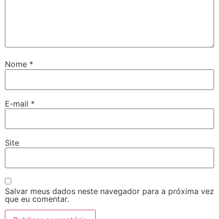
Nome
*
E-mail
*
Site
Salvar meus dados neste navegador para a próxima vez
que eu comentar.