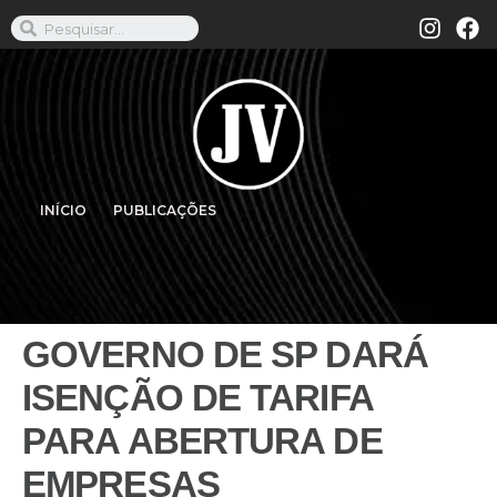
INÍCIO
PUBLICAÇÕES
GOVERNO DE SP DARÁ
ISENÇÃO DE TARIFA
PARA ABERTURA DE
EMPRESAS