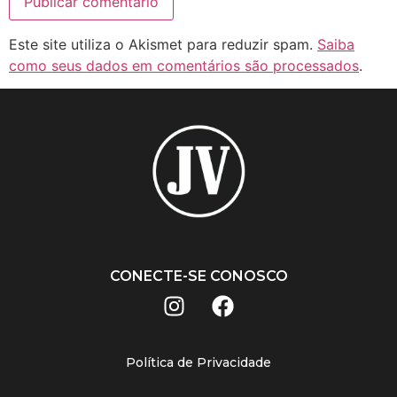
Este site utiliza o Akismet para reduzir spam.
Saiba
como seus dados em comentários são processados
.
CONECTE-SE CONOSCO
Política de Privacidade