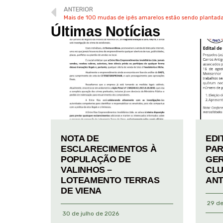
ANTERIOR
Mais de 100 mudas de ipês amarelos estão sendo plantadas
Últimas Notícias
NOTA DE
EDI
ESCLARECIMENTOS À
PAR
POPULAÇÃO DE
GER
VALINHOS –
CLU
LOTEAMENTO TERRAS
ANT
DE VIENA
29 de
30 de julho de 2026