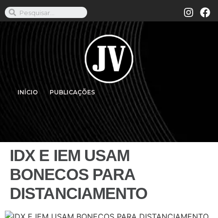
INÍCIO
PUBLICAÇÕES
IDX E IEM USAM
BONECOS PARA
DISTANCIAMENTO