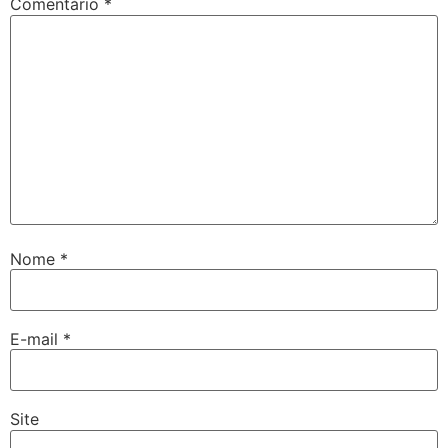
Comentário
*
Nome
*
E-mail
*
Site