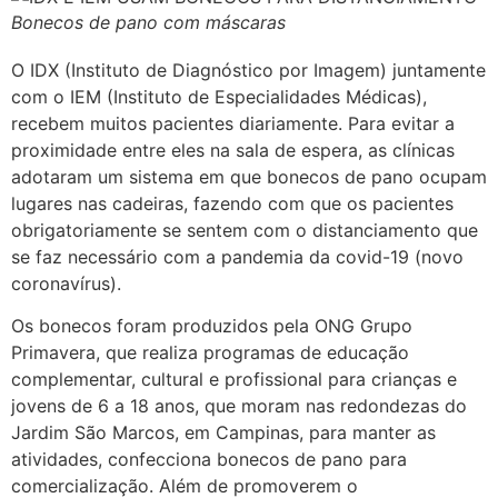
Bonecos de pano com máscaras
O IDX (Instituto de Diagnóstico por Imagem) juntamente
com o IEM (Instituto de Especialidades Médicas),
recebem muitos pacientes diariamente. Para evitar a
proximidade entre eles na sala de espera, as clínicas
adotaram um sistema em que bonecos de pano ocupam
lugares nas cadeiras, fazendo com que os pacientes
obrigatoriamente se sentem com o distanciamento que
se faz necessário com a pandemia da covid-19 (novo
coronavírus).
Os bonecos foram produzidos pela ONG Grupo
Primavera, que realiza programas de educação
complementar, cultural e profissional para crianças e
jovens de 6 a 18 anos, que moram nas redondezas do
Jardim São Marcos, em Campinas, para manter as
atividades, confecciona bonecos de pano para
comercialização. Além de promoverem o