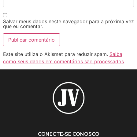
Salvar meus dados neste navegador para a próxima vez
que eu comentar.
Este site utiliza o Akismet para reduzir spam.
Saiba
como seus dados em comentários são processados
.
CONECTE-SE CONOSCO