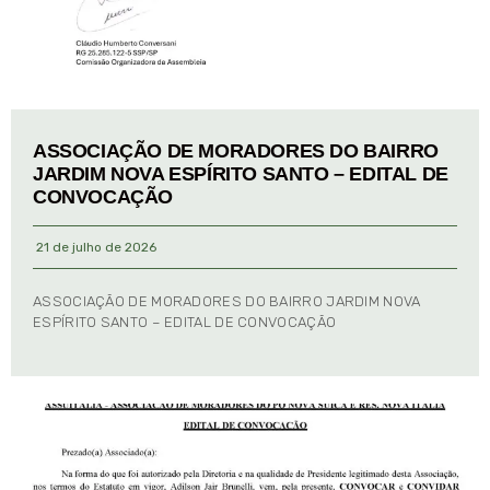
ASSOCIAÇÃO DE MORADORES DO BAIRRO
JARDIM NOVA ESPÍRITO SANTO – EDITAL DE
CONVOCAÇÃO
21 de julho de 2026
ASSOCIAÇÃO DE MORADORES DO BAIRRO JARDIM NOVA
ESPÍRITO SANTO – EDITAL DE CONVOCAÇÃO