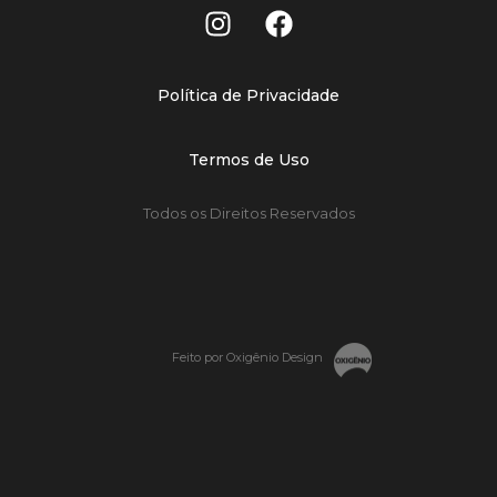
Política de Privacidade
Termos de Uso
Todos os Direitos Reservados
Feito por Oxigênio Design