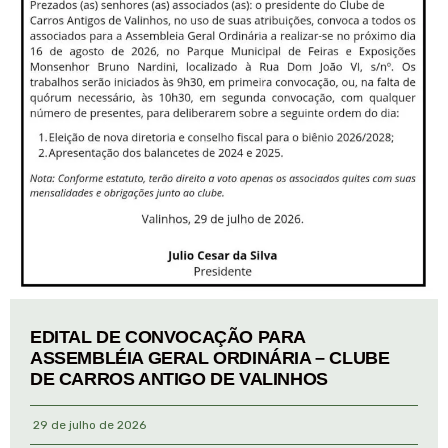
EDITAL DE CONVOCAÇÃO PARA
ASSEMBLÉIA GERAL ORDINÁRIA – CLUBE
DE CARROS ANTIGO DE VALINHOS
29 de julho de 2026