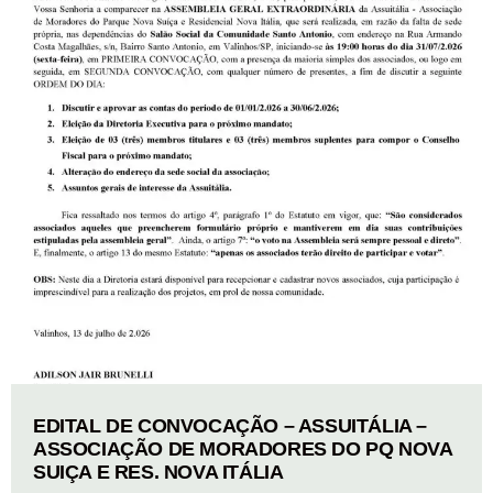
EDITAL DE CONVOCAÇÃO – ASSUITÁLIA –
ASSOCIAÇÃO DE MORADORES DO PQ NOVA
SUIÇA E RES. NOVA ITÁLIA