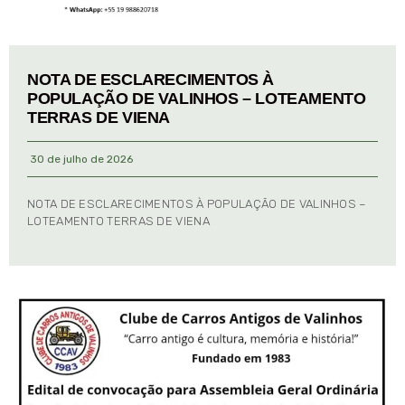
NOTA DE ESCLARECIMENTOS À
POPULAÇÃO DE VALINHOS – LOTEAMENTO
TERRAS DE VIENA
30 de julho de 2026
NOTA DE ESCLARECIMENTOS À POPULAÇÃO DE VALINHOS –
LOTEAMENTO TERRAS DE VIENA