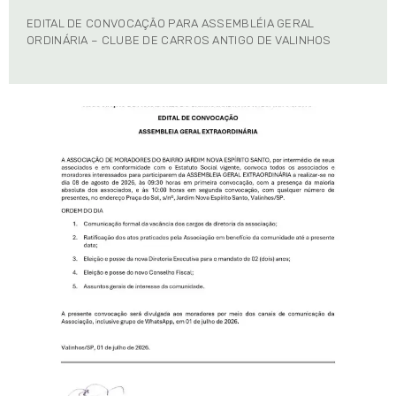
EDITAL DE CONVOCAÇÃO PARA ASSEMBLÉIA GERAL
ORDINÁRIA – CLUBE DE CARROS ANTIGO DE VALINHOS