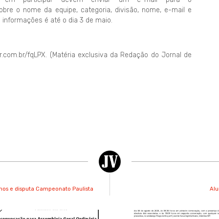
bre o nome da equipe, categoria, divisão, nome, e-mail e
 informações é até o dia 3 de maio.
or.com.br/fqLPX. (Matéria exclusiva da Redação do Jornal de
nos e disputa Campeonato Paulista
Alu