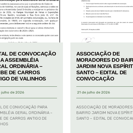
TAL DE CONVOCAÇÃO
ASSOCIAÇÃO DE
A ASSEMBLÉIA
MORADORES DO BAI
AL ORDINÁRIA –
JARDIM NOVA ESPÍRI
BE DE CARROS
SANTO – EDITAL DE
IGO DE VALINHOS
CONVOCAÇÃO
 julho de 2026
21 de julho de 2026
AL DE CONVOCAÇÃO PARA
ASSOCIAÇÃO DE MORADORES
MBLÉIA GERAL ORDINÁRIA –
BAIRRO JARDIM NOVA ESPÍRI
E DE CARROS ANTIGO DE
SANTO – EDITAL DE CONVOC
NHOS