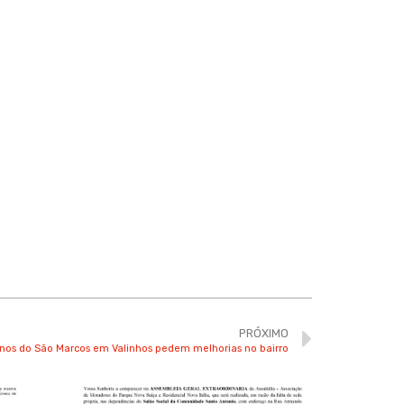
PRÓXIMO
nos do São Marcos em Valinhos pedem melhorias no bairro