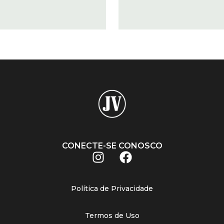
CONECTE-SE CONOSCO
Política de Privacidade
Termos de Uso