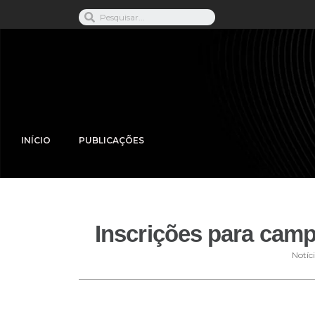
INÍCIO
PUBLICAÇÕES
Inscrições para camp
Notíc