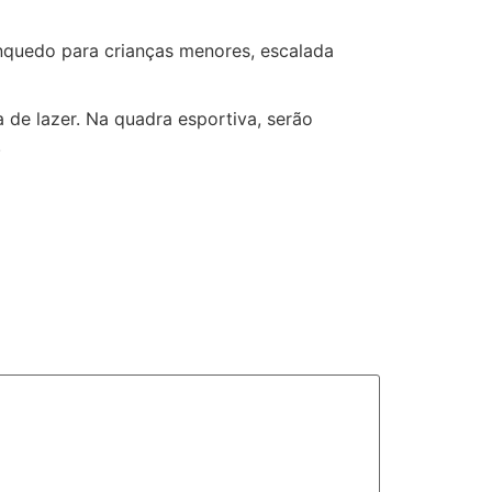
inquedo para crianças menores, escalada
de lazer. Na quadra esportiva, serão
.