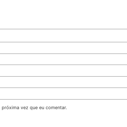
 próxima vez que eu comentar.