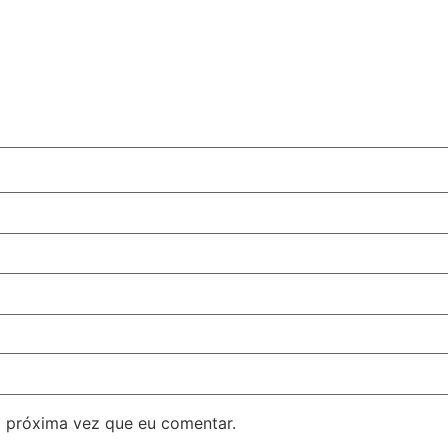
 próxima vez que eu comentar.