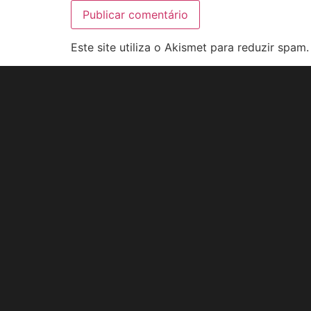
Este site utiliza o Akismet para reduzir spam