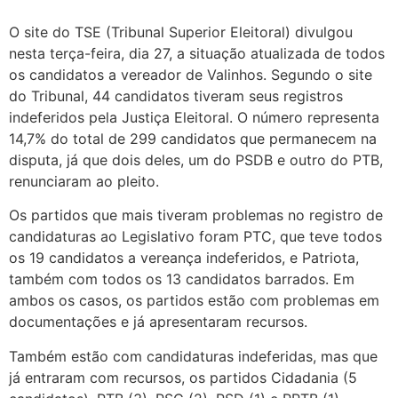
O site do TSE (Tribunal Superior Eleitoral) divulgou
nesta terça-feira, dia 27, a situação atualizada de todos
os candidatos a vereador de Valinhos. Segundo o site
do Tribunal, 44 candidatos tiveram seus registros
indeferidos pela Justiça Eleitoral. O número representa
14,7% do total de 299 candidatos que permanecem na
disputa, já que dois deles, um do PSDB e outro do PTB,
renunciaram ao pleito.
Os partidos que mais tiveram problemas no registro de
candidaturas ao Legislativo foram PTC, que teve todos
os 19 candidatos a vereança indeferidos, e Patriota,
também com todos os 13 candidatos barrados. Em
ambos os casos, os partidos estão com problemas em
documentações e já apresentaram recursos.
Também estão com candidaturas indeferidas, mas que
já entraram com recursos, os partidos Cidadania (5