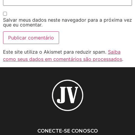
Salvar meus dados neste navegador para a próxima vez
que eu comentar.
Este site utiliza o Akismet para reduzir spam.
Saiba
como seus dados em comentários são processados
.
CONECTE-SE CONOSCO