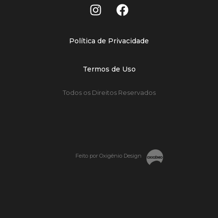
Política de Privacidade
Termos de Uso
Todos os Direitos Reservados
Feito por Oxigênio Design