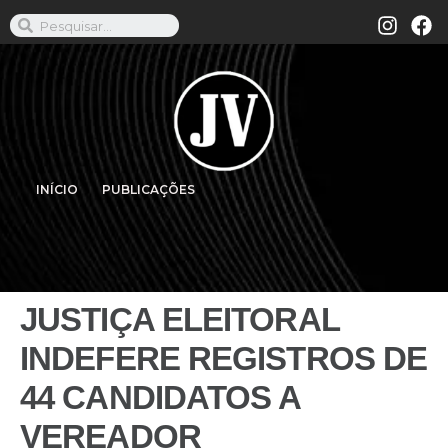
INÍCIO
PUBLICAÇÕES
JUSTIÇA ELEITORAL
INDEFERE REGISTROS DE
44 CANDIDATOS A
VEREADOR