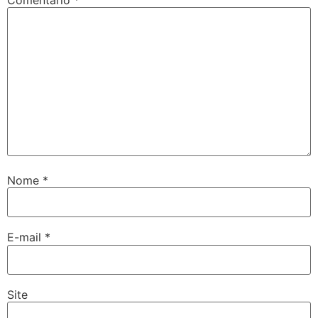
Nome
*
E-mail
*
Site