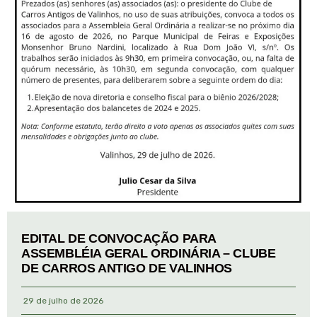
EDITAL DE CONVOCAÇÃO PARA
ASSEMBLÉIA GERAL ORDINÁRIA – CLUBE
DE CARROS ANTIGO DE VALINHOS
29 de julho de 2026