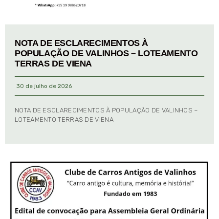
NOTA DE ESCLARECIMENTOS À
POPULAÇÃO DE VALINHOS – LOTEAMENTO
TERRAS DE VIENA
30 de julho de 2026
NOTA DE ESCLARECIMENTOS À POPULAÇÃO DE VALINHOS –
LOTEAMENTO TERRAS DE VIENA