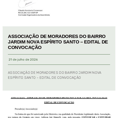
ASSOCIAÇÃO DE MORADORES DO BAIRRO
JARDIM NOVA ESPÍRITO SANTO – EDITAL DE
CONVOCAÇÃO
21 de julho de 2026
ASSOCIAÇÃO DE MORADORES DO BAIRRO JARDIM NOVA
ESPÍRITO SANTO – EDITAL DE CONVOCAÇÃO