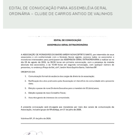
EDITAL DE CONVOCAÇÃO PARA ASSEMBLÉIA GERAL
ORDINÁRIA – CLUBE DE CARROS ANTIGO DE VALINHOS