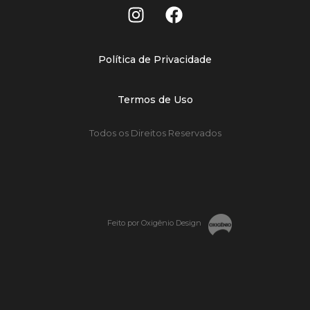
Política de Privacidade
Termos de Uso
Todos os Direitos Reservados
Feito por Oxigênio Design