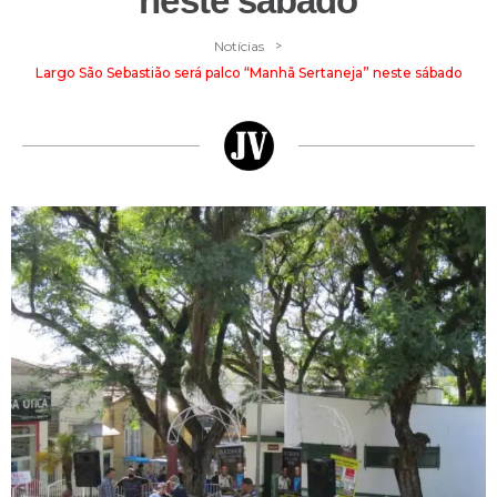
neste sábado
>
Notícias
Largo São Sebastião será palco “Manhã Sertaneja” neste sábado