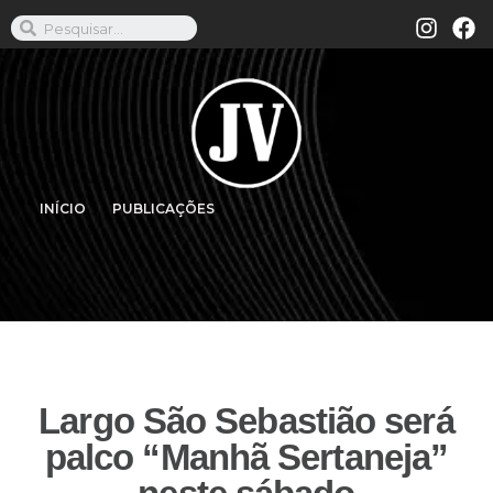
INÍCIO
PUBLICAÇÕES
Largo São Sebastião será
palco “Manhã Sertaneja”