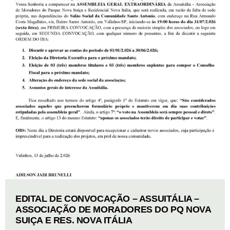
EDITAL DE CONVOCAÇÃO – ASSUITÁLIA –
ASSOCIAÇÃO DE MORADORES DO PQ NOVA
SUIÇA E RES. NOVA ITÁLIA