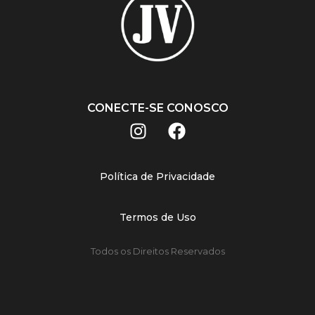
CONECTE-SE CONOSCO
Política de Privacidade
Termos de Uso
Todos os Direitos Reservados