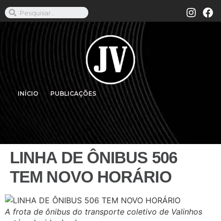
INÍCIO
PUBLICAÇÕES
LINHA DE ÔNIBUS 506
TEM NOVO HORÁRIO
A frota de ônibus do transporte coletivo de Valinhos