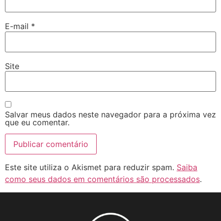
E-mail
*
Site
Salvar meus dados neste navegador para a próxima vez
que eu comentar.
Este site utiliza o Akismet para reduzir spam.
Saiba
como seus dados em comentários são processados
.