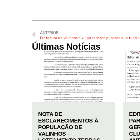
ANTERIOR
Últimas Notícias
NOTA DE
EDI
ESCLARECIMENTOS À
PAR
POPULAÇÃO DE
GER
VALINHOS –
CLU