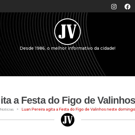
Desde 1986, o melhor informativo da cidade!
ita a Festa do Figo de Valinh
>
Notícias
Luan Pereira agita a Festa do Figo de Valinhos neste doming