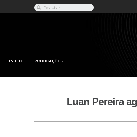
INÍCIO
PUBLICAÇÕES
Luan Pereira ag