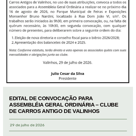
EDITAL DE CONVOCAÇÃO PARA
ASSEMBLÉIA GERAL ORDINÁRIA – CLUBE
DE CARROS ANTIGO DE VALINHOS
29 de julho de 2026