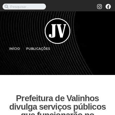
INÍCIO
PUBLICAÇÕES
Prefeitura de Valinhos
divulga serviços públicos