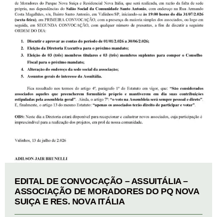
EDITAL DE CONVOCAÇÃO – ASSUITÁLIA –
ASSOCIAÇÃO DE MORADORES DO PQ NOVA
SUIÇA E RES. NOVA ITÁLIA