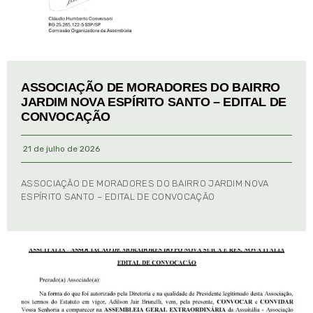
ASSOCIAÇÃO DE MORADORES DO BAIRRO
JARDIM NOVA ESPÍRITO SANTO – EDITAL DE
CONVOCAÇÃO
21 de julho de 2026
ASSOCIAÇÃO DE MORADORES DO BAIRRO JARDIM NOVA
ESPÍRITO SANTO – EDITAL DE CONVOCAÇÃO