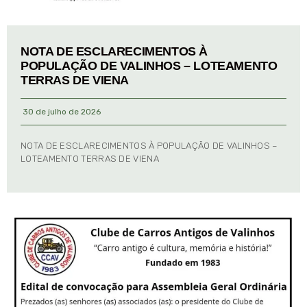
NOTA DE ESCLARECIMENTOS À
POPULAÇÃO DE VALINHOS – LOTEAMENTO
TERRAS DE VIENA
30 de julho de 2026
NOTA DE ESCLARECIMENTOS À POPULAÇÃO DE VALINHOS –
LOTEAMENTO TERRAS DE VIENA