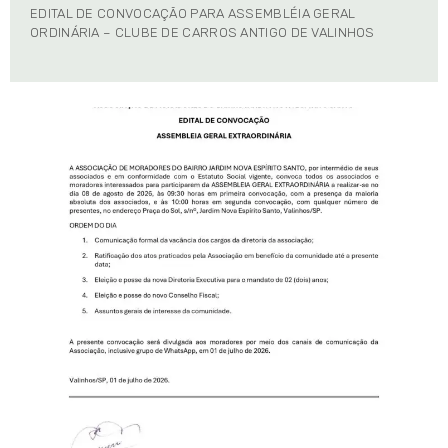
EDITAL DE CONVOCAÇÃO PARA ASSEMBLÉIA GERAL
ORDINÁRIA – CLUBE DE CARROS ANTIGO DE VALINHOS