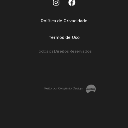
Política de Privacidade
Termos de Uso
Todos os Direitos Reservados
Feito por Oxigênio Design