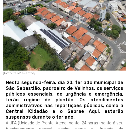
(Foto: take1eventos)
Nesta segunda-feira, dia 20, feriado municipal de
São Sebastião, padroeiro de Valinhos, os serviços
públicos essenciais, de urgência e emergência,
terão regime de plantão. Os atendimentos
administrativos nas repartições públicas, como a
Central iCidadão e o Sebrae Aqui, estarão
suspensos durante o feriado.
A UPA (Unidade de Pronto-Atendimento) 24 horas manterá seu