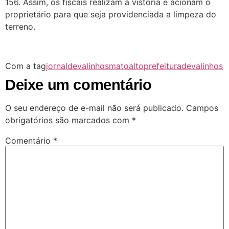
156. Assim, os fiscais realizam a vistoria e acionam o
proprietário para que seja providenciada a limpeza do
terreno.
Com a tag
jornaldevalinhos
matoalto
prefeituradevalinhos
Deixe um comentário
O seu endereço de e-mail não será publicado.
Campos
obrigatórios são marcados com
*
Comentário
*