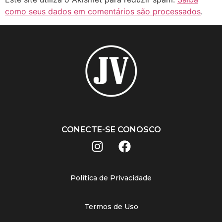
como seus dados em comentários são processados
.
CONECTE-SE CONOSCO
Política de Privacidade
Termos de Uso