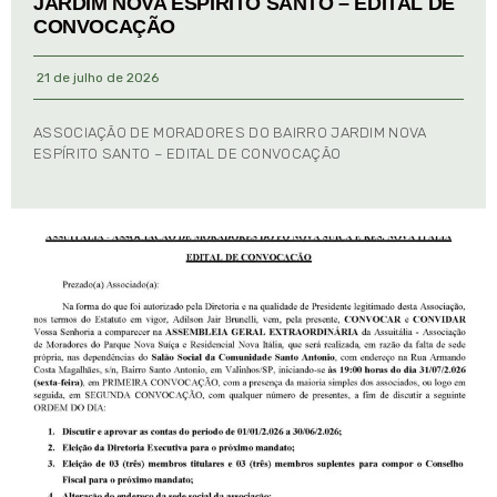
JARDIM NOVA ESPÍRITO SANTO – EDITAL DE
CONVOCAÇÃO
21 de julho de 2026
ASSOCIAÇÃO DE MORADORES DO BAIRRO JARDIM NOVA
ESPÍRITO SANTO – EDITAL DE CONVOCAÇÃO