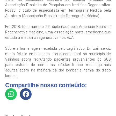
Associação Brasileira de Pesquisa em Medicina Regenerativa.
Possui o título de especialista em Termografia Médica pela
Abraterm (Associação Brasileira de Termografia Médica).
Em 2018, foi o número 214 diplomado pela American Board of
Regenerative Medicine, uma associação norte-americana que
estuda a medicina regenerativa nos EUA.
Sobre a homenagem recebida pelo Legislativo, Dr. Izair se diz
muito feliz e emocionado e que continuará no município de
Valinhos agora recrutando pacientes provenientes do SUS
para estudo de como as células-tronco mesenquimais
adultas agem na melhora da dor lombar e hérnia do disco
lombar.
Compartilhe nosso conteúdo: