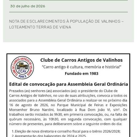
30 de julho de 2026
NOTA DE ESCLARECIMENTOS À POPULAÇÃO DE VALINHOS –
LOTEAMENTO TERRAS DE VIENA