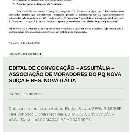
EDITAL DE CONVOCAÇÃO – ASSUITÁLIA –
ASSOCIAÇÃO DE MORADORES DO PQ NOVA
SUIÇA E RES. NOVA ITÁLIA
14 de julho de 2026
Compartilhe nosso conteúdo: Redes Socias SEGUIR SEGUIR
Fale conosco Últimas Notícias EDITAL DE CONVOCAÇÃO –
ASSUITÁLIA – ASSOCIAÇÃO DE MORADORES …