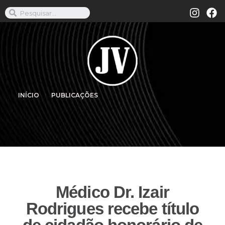
INÍCIO
PUBLICAÇÕES
Médico Dr. Izair
Rodrigues recebe título