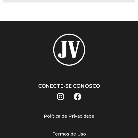
CONECTE-SE CONOSCO
Política de Privacidade
Termos de Uso