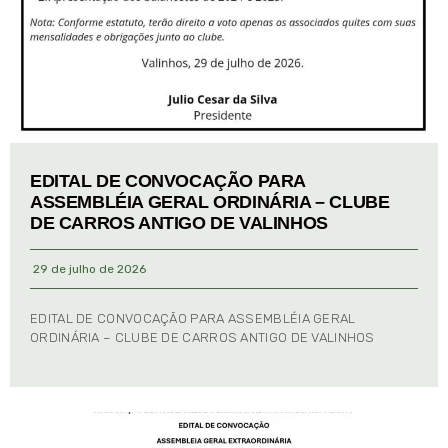
EDITAL DE CONVOCAÇÃO PARA
ASSEMBLÉIA GERAL ORDINÁRIA – CLUBE
DE CARROS ANTIGO DE VALINHOS
29 de julho de 2026
EDITAL DE CONVOCAÇÃO PARA ASSEMBLÉIA GERAL
ORDINÁRIA – CLUBE DE CARROS ANTIGO DE VALINHOS