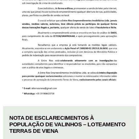
NOTA DE ESCLARECIMENTOS À
POPULAÇÃO DE VALINHOS – LOTEAMENTO
TERRAS DE VIENA