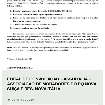
EDITAL DE CONVOCAÇÃO – ASSUITÁLIA –
ASSOCIAÇÃO DE MORADORES DO PQ NOVA
SUIÇA E RES. NOVA ITÁLIA
14 de julho de 2026