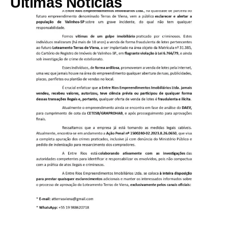
Últimas Notícias