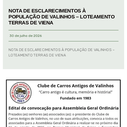
NOTA DE ESCLARECIMENTOS À
POPULAÇÃO DE VALINHOS – LOTEAMENTO
TERRAS DE VIENA
30 de julho de 2026
NOTA DE ESCLARECIMENTOS À POPULAÇÃO DE VALINHOS –
LOTEAMENTO TERRAS DE VIENA