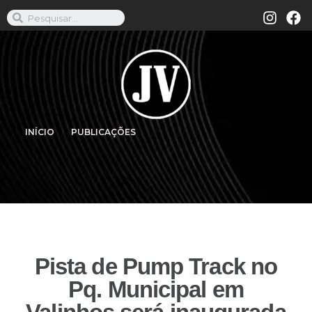
INÍCIO
PUBLICAÇÕES
Pista de Pump Track no
Pq. Municipal em