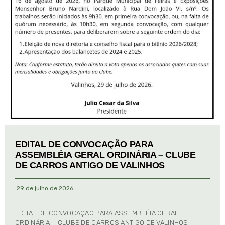
EDITAL DE CONVOCAÇÃO PARA
ASSEMBLÉIA GERAL ORDINÁRIA – CLUBE
DE CARROS ANTIGO DE VALINHOS
29 de julho de 2026
EDITAL DE CONVOCAÇÃO PARA ASSEMBLÉIA GERAL
ORDINÁRIA – CLUBE DE CARROS ANTIGO DE VALINHOS