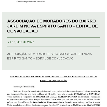
ASSOCIAÇÃO DE MORADORES DO BAIRRO
JARDIM NOVA ESPÍRITO SANTO – EDITAL DE
CONVOCAÇÃO
21 de julho de 2026
ASSOCIAÇÃO DE MORADORES DO BAIRRO JARDIM NOVA
ESPÍRITO SANTO – EDITAL DE CONVOCAÇÃO