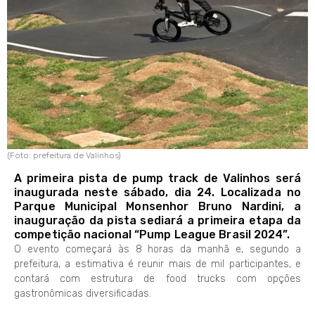
(Foto: prefeitura de Valinhos)
A primeira pista de pump track de Valinhos será
inaugurada neste sábado, dia 24. Localizada no
Parque Municipal Monsenhor Bruno Nardini, a
inauguração da pista sediará a primeira etapa da
competição nacional “Pump League Brasil 2024”.
O evento começará às 8 horas da manhã e, segundo a
prefeitura, a estimativa é reunir mais de mil participantes, e
contará com estrutura de food trucks com opções
gastronômicas diversificadas.