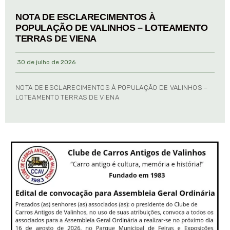
NOTA DE ESCLARECIMENTOS À
POPULAÇÃO DE VALINHOS – LOTEAMENTO
TERRAS DE VIENA
30 de julho de 2026
NOTA DE ESCLARECIMENTOS À POPULAÇÃO DE VALINHOS –
LOTEAMENTO TERRAS DE VIENA