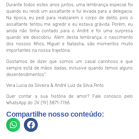
Durante todos estes anos juntos, uma lembrança especial foi
quando eu rendi um assaltante e fui levada para a delegacia.
Na época, eu pedi para realizarem o corpo de delito, pois o
assaltante tentou me agredir e eu estava grávida. Porém, eu
ainda não tinha contado para o André e foi uma surpresa
quando ele descobriu. Além desta lembrança, o nascimento
dos nossos filhos, Miguel e Natasha, são momentos muito
importantes na nossa trajetória.
Gostamos de dizer que somos um casal carinhoso e que
sempre está de mãos dadas, inclusive quando temos alguns
desentendimentos”.
Vera Lucia da Silveira & André Luiz da Silva Pinto
Quer contar a sua história de amor? Fale conosco pelo
WhatsApp do JV (19) 3871-7766.
Compartilhe nosso conteúdo: