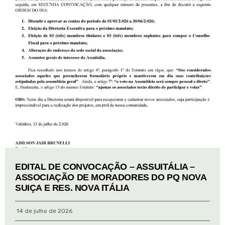
EDITAL DE CONVOCAÇÃO – ASSUITÁLIA –
ASSOCIAÇÃO DE MORADORES DO PQ NOVA
SUIÇA E RES. NOVA ITÁLIA
14 de julho de 2026