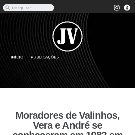
INÍCIO
PUBLICAÇÕES
Moradores de Valinhos,
Vera e André se