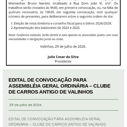
EDITAL DE CONVOCAÇÃO PARA
ASSEMBLÉIA GERAL ORDINÁRIA – CLUBE
DE CARROS ANTIGO DE VALINHOS
29 de julho de 2026
EDITAL DE CONVOCAÇÃO PARA ASSEMBLÉIA GERAL
ORDINÁRIA – CLUBE DE CARROS ANTIGO DE VALINHOS