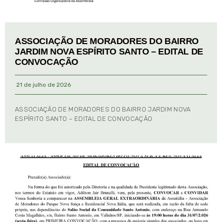
ASSOCIAÇÃO DE MORADORES DO BAIRRO
JARDIM NOVA ESPÍRITO SANTO – EDITAL DE
CONVOCAÇÃO
21 de julho de 2026
ASSOCIAÇÃO DE MORADORES DO BAIRRO JARDIM NOVA
ESPÍRITO SANTO – EDITAL DE CONVOCAÇÃO