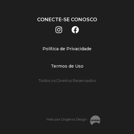
CONECTE-SE CONOSCO
Política de Privacidade
Termos de Uso
Todos os Direitos Reservados
Feito por Oxigênio Design