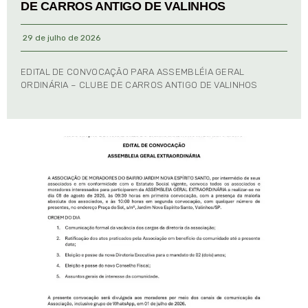
DE CARROS ANTIGO DE VALINHOS
29 de julho de 2026
EDITAL DE CONVOCAÇÃO PARA ASSEMBLÉIA GERAL
ORDINÁRIA – CLUBE DE CARROS ANTIGO DE VALINHOS