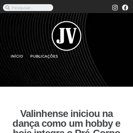
INÍCIO
PUBLICAÇÕES
Valinhense iniciou na
dança como um hobby e