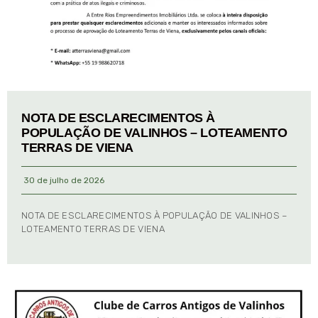
NOTA DE ESCLARECIMENTOS À
POPULAÇÃO DE VALINHOS – LOTEAMENTO
TERRAS DE VIENA
30 de julho de 2026
NOTA DE ESCLARECIMENTOS À POPULAÇÃO DE VALINHOS –
LOTEAMENTO TERRAS DE VIENA