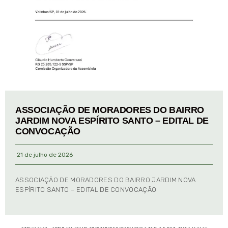
ASSOCIAÇÃO DE MORADORES DO BAIRRO
JARDIM NOVA ESPÍRITO SANTO – EDITAL DE
CONVOCAÇÃO
21 de julho de 2026
ASSOCIAÇÃO DE MORADORES DO BAIRRO JARDIM NOVA
ESPÍRITO SANTO – EDITAL DE CONVOCAÇÃO