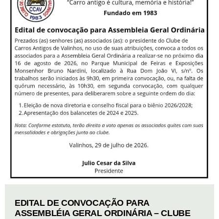
EDITAL DE CONVOCAÇÃO PARA
ASSEMBLÉIA GERAL ORDINÁRIA – CLUBE