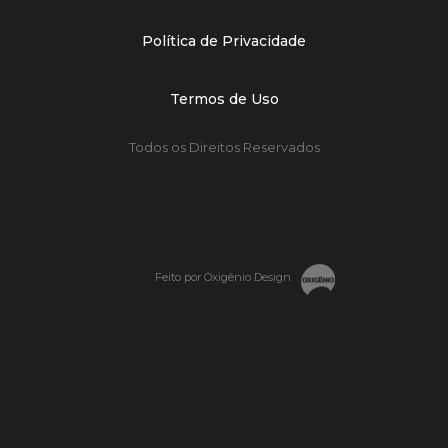
Política de Privacidade
Termos de Uso
Todos os Direitos Reservados
Feito por Oxigênio Design