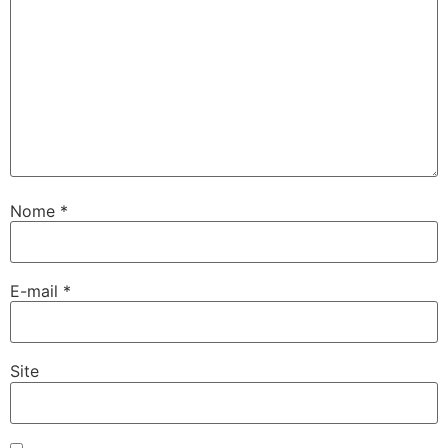
Nome
*
E-mail
*
Site