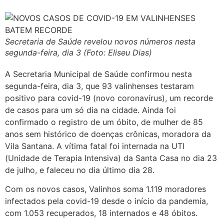
Secretaria de Saúde revelou novos números nesta
segunda-feira, dia 3 (Foto: Eliseu Dias)
A Secretaria Municipal de Saúde confirmou nesta
segunda-feira, dia 3, que 93 valinhenses testaram
positivo para covid-19 (novo coronavírus), um recorde
de casos para um só dia na cidade. Ainda foi
confirmado o registro de um óbito, de mulher de 85
anos sem histórico de doenças crônicas, moradora da
Vila Santana. A vítima fatal foi internada na UTI
(Unidade de Terapia Intensiva) da Santa Casa no dia 23
de julho, e faleceu no dia último dia 28.
Com os novos casos, Valinhos soma 1.119 moradores
infectados pela covid-19 desde o início da pandemia,
com 1.053 recuperados, 18 internados e 48 óbitos.