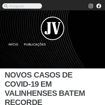
INÍCIO
PUBLICAÇÕES
NOVOS CASOS DE
COVID-19 EM
VALINHENSES BATEM
RECORDE