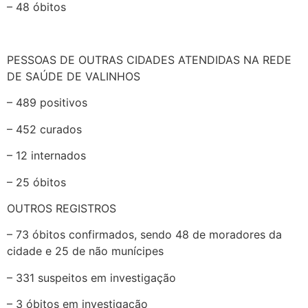
– 48 óbitos
PESSOAS DE OUTRAS CIDADES ATENDIDAS NA REDE
DE SAÚDE DE VALINHOS
– 489 positivos
– 452 curados
– 12 internados
– 25 óbitos
OUTROS REGISTROS
– 73 óbitos confirmados, sendo 48 de moradores da
cidade e 25 de não munícipes
– 331 suspeitos em investigação
– 3 óbitos em investigação