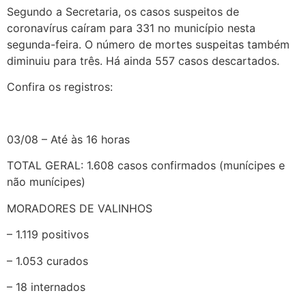
Segundo a Secretaria, os casos suspeitos de
coronavírus caíram para 331 no município nesta
segunda-feira. O número de mortes suspeitas também
diminuiu para três. Há ainda 557 casos descartados.
Confira os registros:
03/08 – Até às 16 horas
TOTAL GERAL: 1.608 casos confirmados (munícipes e
não munícipes)
MORADORES DE VALINHOS
– 1.119 positivos
– 1.053 curados
– 18 internados