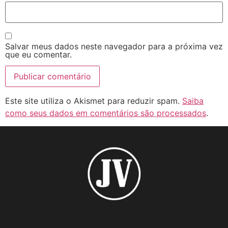
Salvar meus dados neste navegador para a próxima vez
que eu comentar.
Este site utiliza o Akismet para reduzir spam.
Saiba
como seus dados em comentários são processados
.