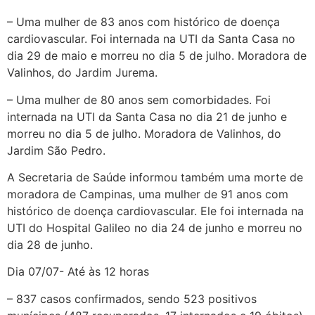
– Uma mulher de 83 anos com histórico de doença
cardiovascular. Foi internada na UTI da Santa Casa no
dia 29 de maio e morreu no dia 5 de julho. Moradora de
Valinhos, do Jardim Jurema.
– Uma mulher de 80 anos sem comorbidades. Foi
internada na UTI da Santa Casa no dia 21 de junho e
morreu no dia 5 de julho. Moradora de Valinhos, do
Jardim São Pedro.
A Secretaria de Saúde informou também uma morte de
moradora de Campinas, uma mulher de 91 anos com
histórico de doença cardiovascular. Ele foi internada na
UTI do Hospital Galileo no dia 24 de junho e morreu no
dia 28 de junho.
Dia 07/07- Até às 12 horas
– 837 casos confirmados, sendo 523 positivos