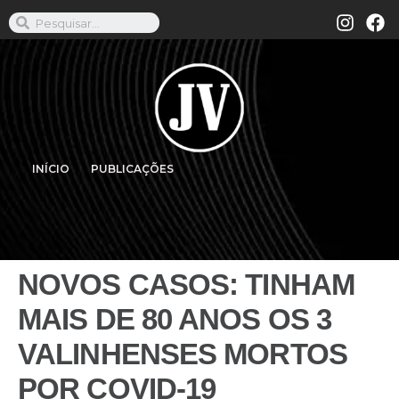
INÍCIO
PUBLICAÇÕES
NOVOS CASOS: TINHAM
MAIS DE 80 ANOS OS 3
VALINHENSES MORTOS
POR COVID-19