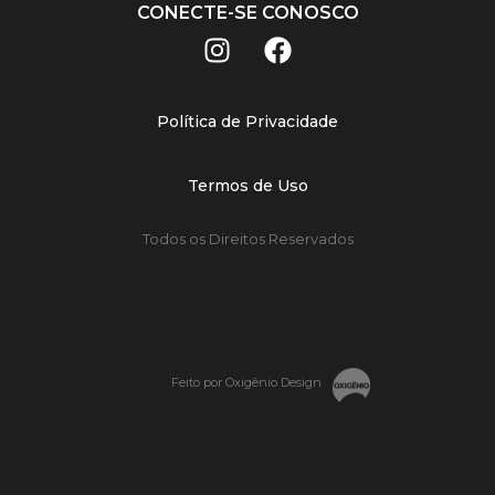
CONECTE-SE CONOSCO
Política de Privacidade
Termos de Uso
Todos os Direitos Reservados
Feito por Oxigênio Design