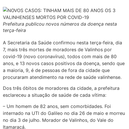
Prefeitura publicou novos números da doença nesta
terça-feira
A Secretaria da Saúde confirmou nesta terça-feira, dia
7, mais três mortes de moradores de Valinhos por
covid-19 (novo coronavírus), todos com mais de 80
anos, e 13 novos casos positivos da doença, sendo que
a maioria, 9, é de pessoas de fora da cidade que
procuraram atendimento na rede de saúde valinhense.
Dos três óbitos de moradores da cidade, a prefeitura
esclareceu a situação de saúde de cada vítima:
– Um homem de 82 anos, sem comorbidades. Foi
internado na UTI do Galileo no dia 26 de maio e morreu
no dia 3 de julho. Morador de Valinhos, do Vale do
Itamaracá.