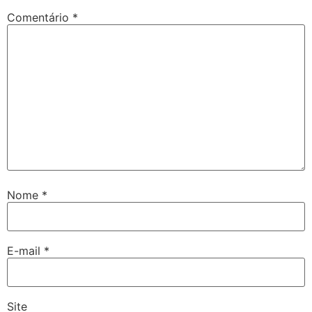
Comentário
*
Nome
*
E-mail
*
Site