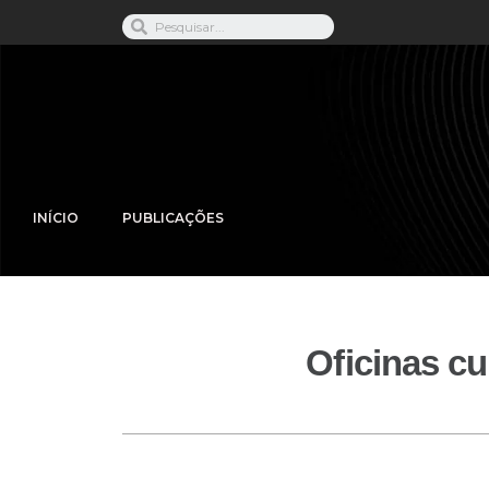
INÍCIO
PUBLICAÇÕES
Oficinas cu