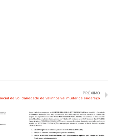
PRÓXIMO
ocial de Solidariedade de Valinhos vai mudar de endereço