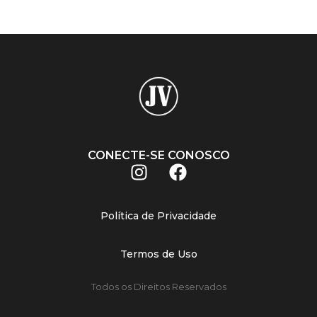
CONECTE-SE CONOSCO
Política de Privacidade
Termos de Uso
Todos os Direitos Reservados