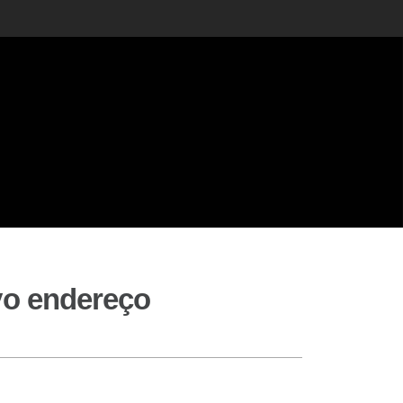
ovo endereço