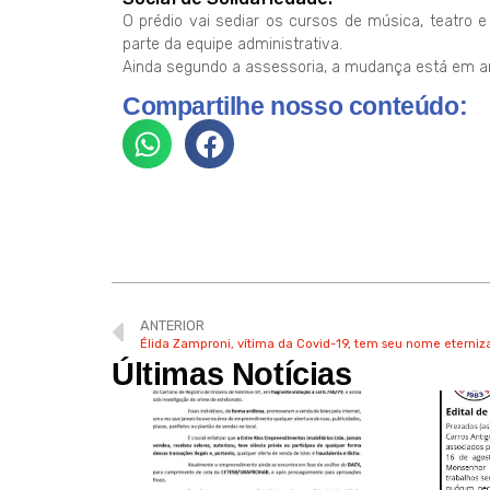
O prédio vai sediar os cursos de música, teatro e
parte da equipe administrativa.
Ainda segundo a assessoria, a mudança está em a
Compartilhe nosso conteúdo:
ANTERIOR
Élida Zamproni, vítima da Covid-19, tem seu nome eterniz
Últimas Notícias