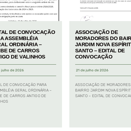
TAL DE CONVOCAÇÃO
ASSOCIAÇÃO DE
A ASSEMBLÉIA
MORADORES DO BAI
AL ORDINÁRIA –
JARDIM NOVA ESPÍRI
BE DE CARROS
SANTO – EDITAL DE
IGO DE VALINHOS
CONVOCAÇÃO
 julho de 2026
21 de julho de 2026
AL DE CONVOCAÇÃO PARA
ASSOCIAÇÃO DE MORADORES
MBLÉIA GERAL ORDINÁRIA –
BAIRRO JARDIM NOVA ESPÍRI
E DE CARROS ANTIGO DE
SANTO – EDITAL DE CONVOC
NHOS