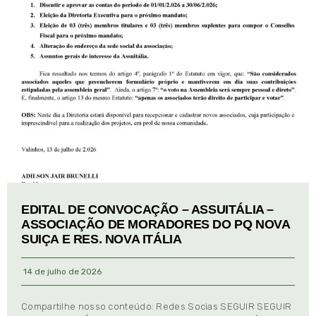
EDITAL DE CONVOCAÇÃO – ASSUITÁLIA –
ASSOCIAÇÃO DE MORADORES DO PQ NOVA
SUIÇA E RES. NOVA ITÁLIA
14 de julho de 2026
Compartilhe nosso conteúdo: Redes Socias SEGUIR SEGUIR