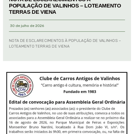
POPULAÇÃO DE VALINHOS – LOTEAMENTO
TERRAS DE VIENA
30 de julho de 2026
NOTA DE ESCLARECIMENTOS À POPULAÇÃO DE VALINHOS –
LOTEAMENTO TERRAS DE VIENA