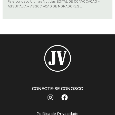
Fale conosco Últimas Notícias EDITAL DE CONVOCAÇÃO –
ASSUITÁLIA – ASSOCIAÇÃO DE MORADORES …
CONECTE-SE CONOSCO
Política de Privacidade