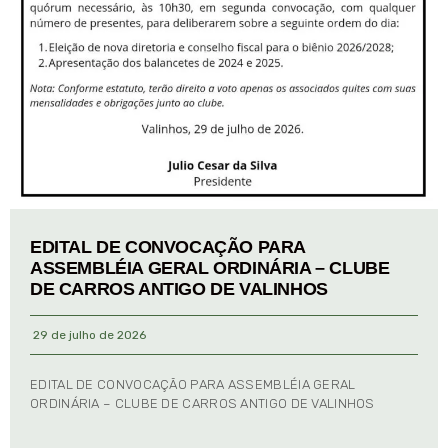
EDITAL DE CONVOCAÇÃO PARA
ASSEMBLÉIA GERAL ORDINÁRIA – CLUBE
DE CARROS ANTIGO DE VALINHOS
29 de julho de 2026
EDITAL DE CONVOCAÇÃO PARA ASSEMBLÉIA GERAL
ORDINÁRIA – CLUBE DE CARROS ANTIGO DE VALINHOS