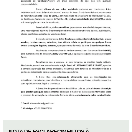
NOTA DE ESCLARECIMENTOS À