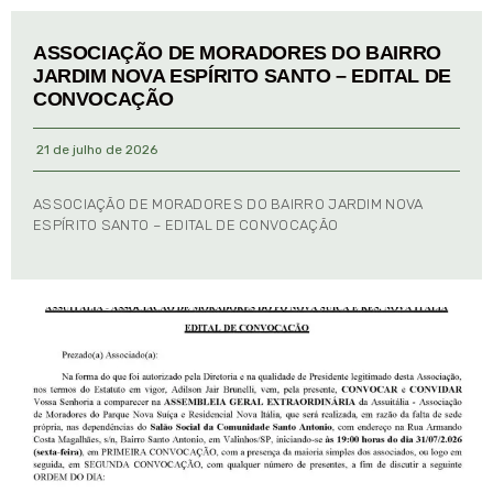
ASSOCIAÇÃO DE MORADORES DO BAIRRO
JARDIM NOVA ESPÍRITO SANTO – EDITAL DE
CONVOCAÇÃO
21 de julho de 2026
ASSOCIAÇÃO DE MORADORES DO BAIRRO JARDIM NOVA
ESPÍRITO SANTO – EDITAL DE CONVOCAÇÃO