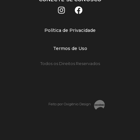
Política de Privacidade
Termos de Uso
Todos os Direitos Reservados
Feito por Oxigênio Design