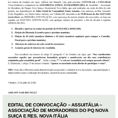
EDITAL DE CONVOCAÇÃO – ASSUITÁLIA –
ASSOCIAÇÃO DE MORADORES DO PQ NOVA
SUIÇA E RES. NOVA ITÁLIA