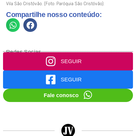
Vila São Cristóvão. (Foto: Paróquia São Cristóvão).
Compartilhe nosso conteúdo:
Redes Socias
SEGUIR
SEGUIR
Fale conosco