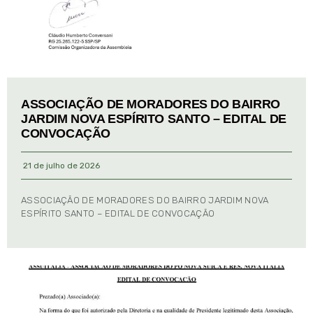
ASSOCIAÇÃO DE MORADORES DO BAIRRO
JARDIM NOVA ESPÍRITO SANTO – EDITAL DE
CONVOCAÇÃO
21 de julho de 2026
ASSOCIAÇÃO DE MORADORES DO BAIRRO JARDIM NOVA
ESPÍRITO SANTO – EDITAL DE CONVOCAÇÃO