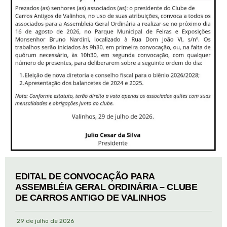
EDITAL DE CONVOCAÇÃO PARA
ASSEMBLÉIA GERAL ORDINÁRIA – CLUBE
DE CARROS ANTIGO DE VALINHOS
29 de julho de 2026