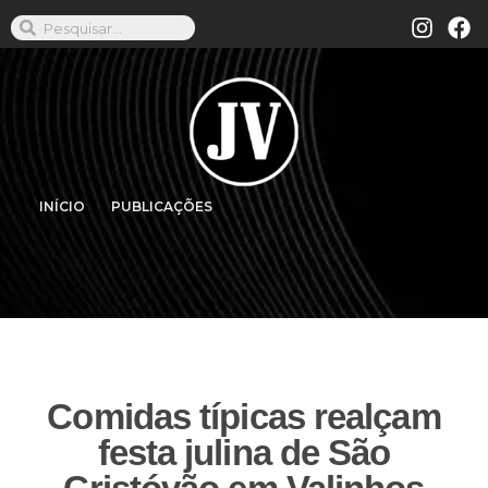
INÍCIO
PUBLICAÇÕES
Comidas típicas realçam
festa julina de São