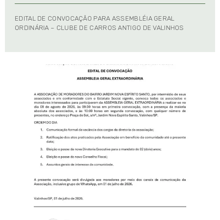
EDITAL DE CONVOCAÇÃO PARA ASSEMBLÉIA GERAL
ORDINÁRIA – CLUBE DE CARROS ANTIGO DE VALINHOS