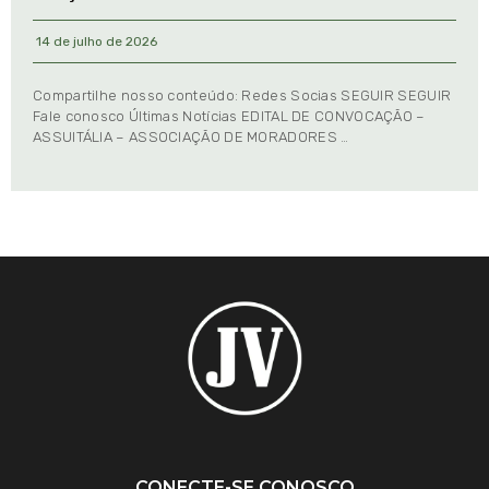
14 de julho de 2026
Compartilhe nosso conteúdo: Redes Socias SEGUIR SEGUIR
Fale conosco Últimas Notícias EDITAL DE CONVOCAÇÃO –
ASSUITÁLIA – ASSOCIAÇÃO DE MORADORES …
CONECTE-SE CONOSCO