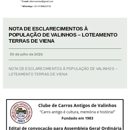
NOTA DE ESCLARECIMENTOS À
POPULAÇÃO DE VALINHOS – LOTEAMENTO
TERRAS DE VIENA
30 de julho de 2026
NOTA DE ESCLARECIMENTOS À POPULAÇÃO DE VALINHOS –
LOTEAMENTO TERRAS DE VIENA