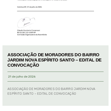
ASSOCIAÇÃO DE MORADORES DO BAIRRO
JARDIM NOVA ESPÍRITO SANTO – EDITAL DE
CONVOCAÇÃO
21 de julho de 2026
ASSOCIAÇÃO DE MORADORES DO BAIRRO JARDIM NOVA
ESPÍRITO SANTO – EDITAL DE CONVOCAÇÃO