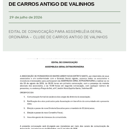
DE CARROS ANTIGO DE VALINHOS
29 de julho de 2026
EDITAL DE CONVOCAÇÃO PARA ASSEMBLÉIA GERAL
ORDINÁRIA – CLUBE DE CARROS ANTIGO DE VALINHOS