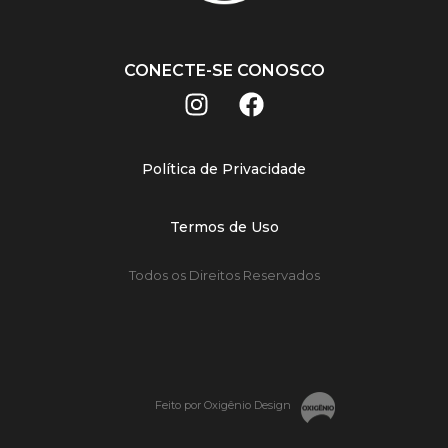
CONECTE-SE CONOSCO
Política de Privacidade
Termos de Uso
Todos os Direitos Reservados
Feito por Oxigênio Design