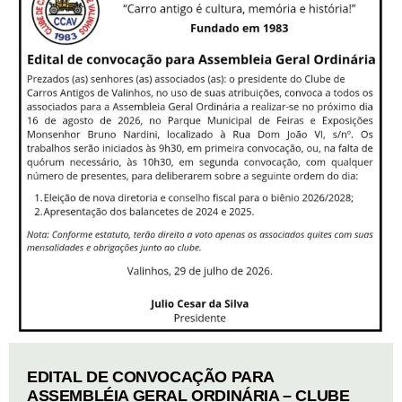
EDITAL DE CONVOCAÇÃO PARA
ASSEMBLÉIA GERAL ORDINÁRIA – CLUBE