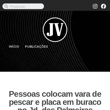
INÍCIO
PUBLICAÇÕES
Pessoas colocam vara de
pescar e placa em buraco