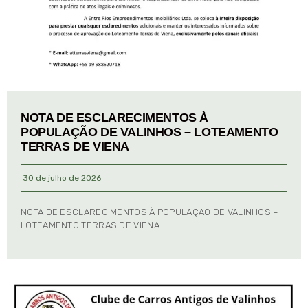
NOTA DE ESCLARECIMENTOS À
POPULAÇÃO DE VALINHOS – LOTEAMENTO
TERRAS DE VIENA
30 de julho de 2026
NOTA DE ESCLARECIMENTOS À POPULAÇÃO DE VALINHOS –
LOTEAMENTO TERRAS DE VIENA