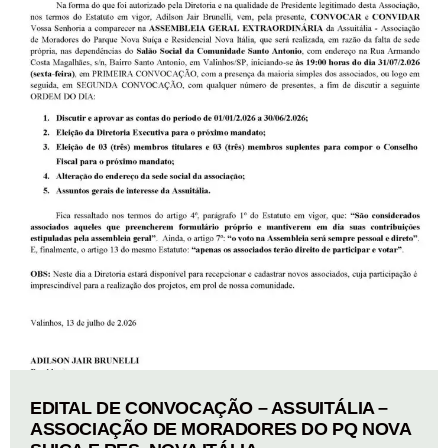
EDITAL DE CONVOCAÇÃO – ASSUITÁLIA –
ASSOCIAÇÃO DE MORADORES DO PQ NOVA