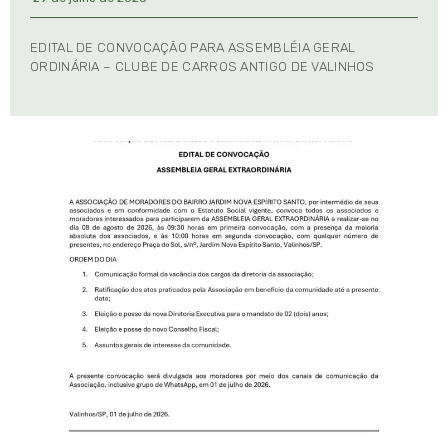
EDITAL DE CONVOCAÇÃO PARA ASSEMBLÉIA GERAL
ORDINÁRIA – CLUBE DE CARROS ANTIGO DE VALINHOS