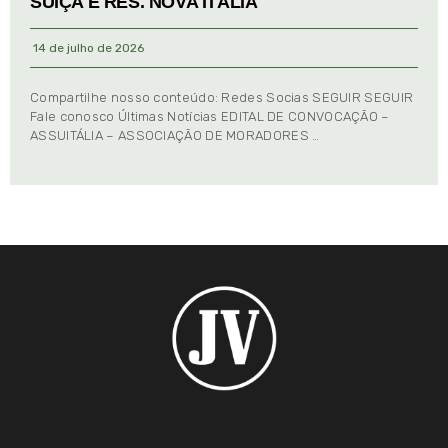
SUIÇA E RES. NOVA ITÁLIA
14 de julho de 2026
Compartilhe nosso conteúdo: Redes Socias SEGUIR SEGUIR
Fale conosco Últimas Notícias EDITAL DE CONVOCAÇÃO –
ASSUITÁLIA – ASSOCIAÇÃO DE MORADORES …