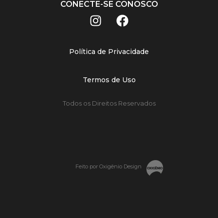
CONECTE-SE CONOSCO
Política de Privacidade
Termos de Uso
Todos os Direitos Reservados
Feito por Oxigênio Design