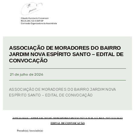
ASSOCIAÇÃO DE MORADORES DO BAIRRO
JARDIM NOVA ESPÍRITO SANTO – EDITAL DE
CONVOCAÇÃO
21 de julho de 2026
ASSOCIAÇÃO DE MORADORES DO BAIRRO JARDIM NOVA
ESPÍRITO SANTO – EDITAL DE CONVOCAÇÃO