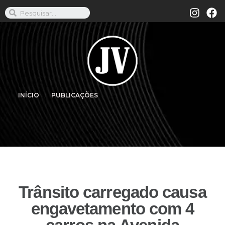
INÍCIO
PUBLICAÇÕES
Trânsito carregado causa
engavetamento com 4