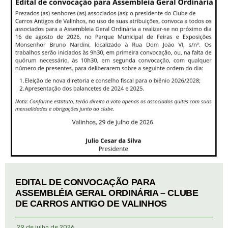
EDITAL DE CONVOCAÇÃO PARA
ASSEMBLÉIA GERAL ORDINÁRIA – CLUBE
DE CARROS ANTIGO DE VALINHOS
29 de julho de 2026