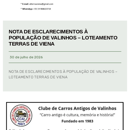
NOTA DE ESCLARECIMENTOS À
POPULAÇÃO DE VALINHOS – LOTEAMENTO
TERRAS DE VIENA
30 de julho de 2026
NOTA DE ESCLARECIMENTOS À POPULAÇÃO DE VALINHOS –
LOTEAMENTO TERRAS DE VIENA