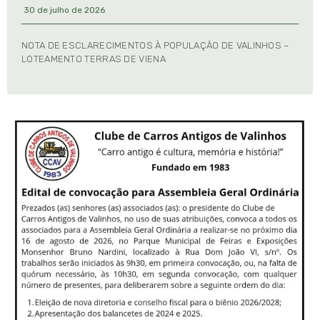
30 de julho de 2026
NOTA DE ESCLARECIMENTOS À POPULAÇÃO DE VALINHOS –
LOTEAMENTO TERRAS DE VIENA