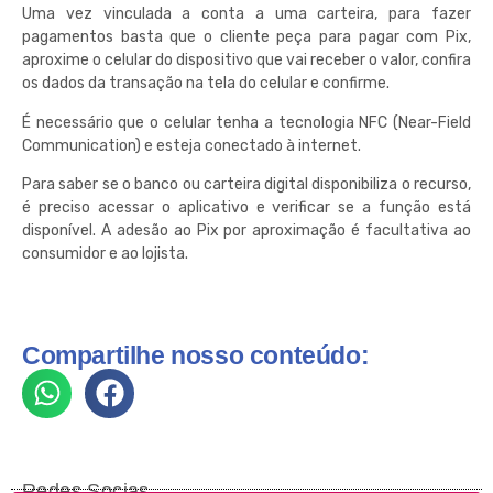
Uma vez vinculada a conta a uma carteira, para fazer
pagamentos basta que o cliente peça para pagar com Pix,
aproxime o celular do dispositivo que vai receber o valor, confira
os dados da transação na tela do celular e confirme.
É necessário que o celular tenha a tecnologia NFC (Near-Field
Communication) e esteja conectado à internet.
Para saber se o banco ou carteira digital disponibiliza o recurso,
é preciso acessar o aplicativo e verificar se a função está
disponível. A adesão ao Pix por aproximação é facultativa ao
consumidor e ao lojista.
Compartilhe nosso conteúdo:
Redes Socias