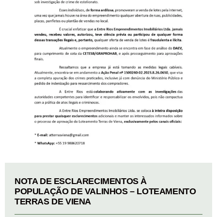
NOTA DE ESCLARECIMENTOS À
POPULAÇÃO DE VALINHOS – LOTEAMENTO
TERRAS DE VIENA