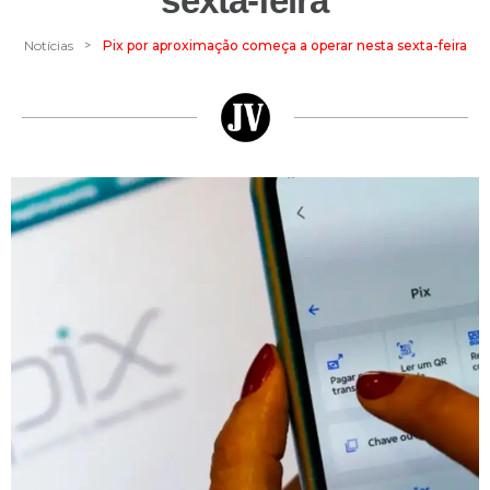
sexta-feira
>
Notícias
Pix por aproximação começa a operar nesta sexta-feira