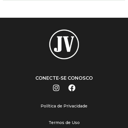
CONECTE-SE CONOSCO
Política de Privacidade
Termos de Uso