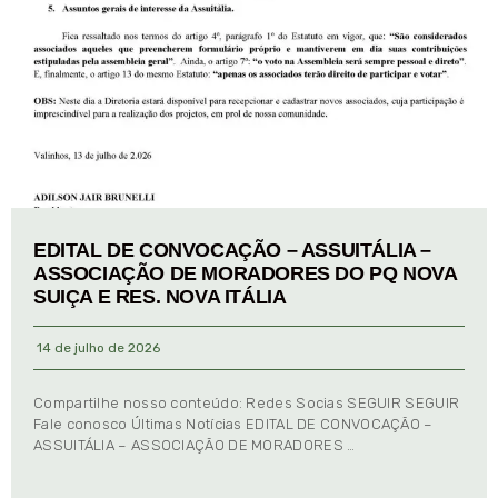
EDITAL DE CONVOCAÇÃO – ASSUITÁLIA –
ASSOCIAÇÃO DE MORADORES DO PQ NOVA
SUIÇA E RES. NOVA ITÁLIA
14 de julho de 2026
Compartilhe nosso conteúdo: Redes Socias SEGUIR SEGUIR
Fale conosco Últimas Notícias EDITAL DE CONVOCAÇÃO –
ASSUITÁLIA – ASSOCIAÇÃO DE MORADORES …