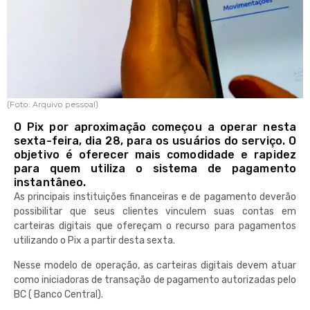
(Foto: Arquivo pessoal)
O Pix por aproximação começou a operar nesta
sexta-feira, dia 28, para os usuários do serviço. O
objetivo é oferecer mais comodidade e rapidez
para quem utiliza o sistema de pagamento
instantâneo.
As principais instituições financeiras e de pagamento deverão
possibilitar que seus clientes vinculem suas contas em
carteiras digitais que ofereçam o recurso para pagamentos
utilizando o Pix a partir desta sexta.
Nesse modelo de operação, as carteiras digitais devem atuar
como iniciadoras de transação de pagamento autorizadas pelo
BC ( Banco Central).