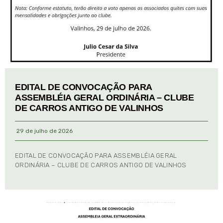
EDITAL DE CONVOCAÇÃO PARA
ASSEMBLÉIA GERAL ORDINÁRIA – CLUBE
DE CARROS ANTIGO DE VALINHOS
29 de julho de 2026
EDITAL DE CONVOCAÇÃO PARA ASSEMBLÉIA GERAL
ORDINÁRIA – CLUBE DE CARROS ANTIGO DE VALINHOS