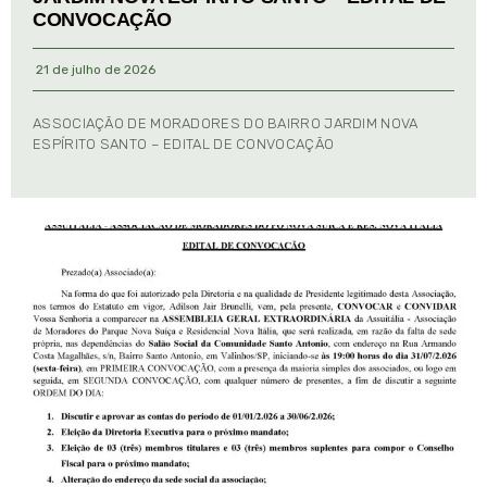
CONVOCAÇÃO
21 de julho de 2026
ASSOCIAÇÃO DE MORADORES DO BAIRRO JARDIM NOVA
ESPÍRITO SANTO – EDITAL DE CONVOCAÇÃO