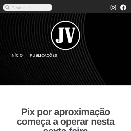
INÍCIO
PUBLICAÇÕES
Pix por aproximação
começa a operar nesta