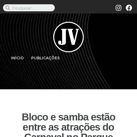
INÍCIO
PUBLICAÇÕES
Bloco e samba estão
entre as atrações do