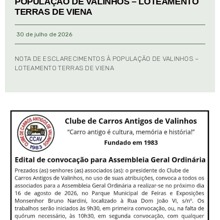
POPULAÇÃO DE VALINHOS – LOTEAMENTO
TERRAS DE VIENA
30 de julho de 2026
NOTA DE ESCLARECIMENTOS À POPULAÇÃO DE VALINHOS –
LOTEAMENTO TERRAS DE VIENA