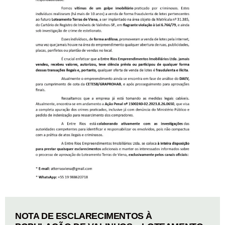
NOTA DE ESCLARECIMENTOS À