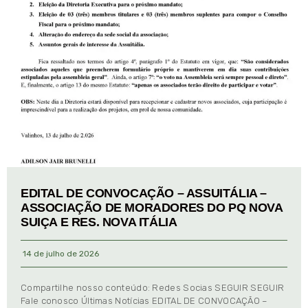
EDITAL DE CONVOCAÇÃO – ASSUITÁLIA –
ASSOCIAÇÃO DE MORADORES DO PQ NOVA
SUIÇA E RES. NOVA ITÁLIA
14 de julho de 2026
Compartilhe nosso conteúdo: Redes Socias SEGUIR SEGUIR
Fale conosco Últimas Notícias EDITAL DE CONVOCAÇÃO –