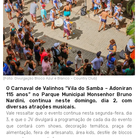
(Foto: Divulgação Bloco Azul e Branco – Country Club)
O Carnaval de Valinhos “Vila do Samba – Adoniran
115 anos” no Parque Municipal Monsenhor Bruno
Nardini, continua neste domingo, dia 2, com
diversas atrações musicais.
Vale ressaltar que o evento continua nesta segunda-feira, dia
3, e que o JV divulgará a programação de cada dia do evento
que contará com shows, decoração temática, praça de
alimentação, feira de artesanato, área kids, desfile de blocos