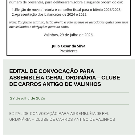
EDITAL DE CONVOCAÇÃO PARA
ASSEMBLÉIA GERAL ORDINÁRIA – CLUBE
DE CARROS ANTIGO DE VALINHOS
29 de julho de 2026
EDITAL DE CONVOCAÇÃO PARA ASSEMBLÉIA GERAL
ORDINÁRIA – CLUBE DE CARROS ANTIGO DE VALINHOS