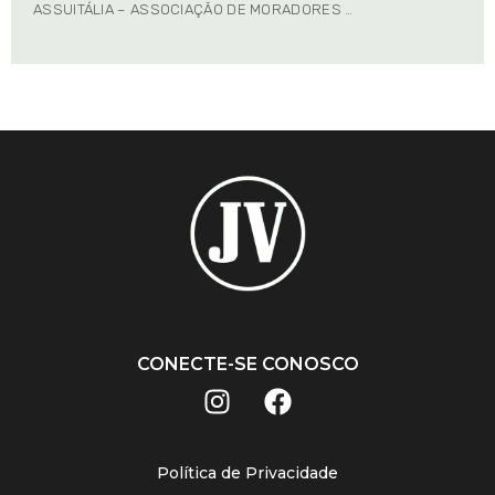
ASSUITÁLIA – ASSOCIAÇÃO DE MORADORES …
CONECTE-SE CONOSCO
Política de Privacidade