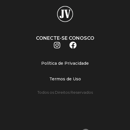
CONECTE-SE CONOSCO
Política de Privacidade
Termos de Uso
Todos os Direitos Reservados