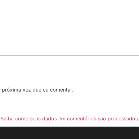
 próxima vez que eu comentar.
.
Saiba como seus dados em comentários são processados
.