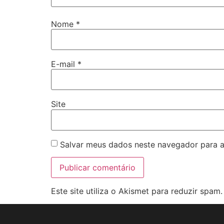
Nome
*
E-mail
*
Site
Salvar meus dados neste navegador para a
Este site utiliza o Akismet para reduzir spam