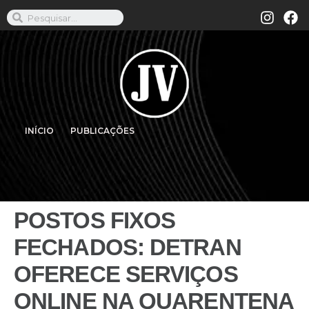
INÍCIO
PUBLICAÇÕES
POSTOS FIXOS
FECHADOS: DETRAN
OFERECE SERVIÇOS
ONLINE NA QUARENTENA