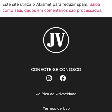
Este site utiliza o Akismet para reduzir spam.
Saiba
como seus dados em comentários são processados
.
CONECTE-SE CONOSCO
Política de Privacidade
Termos de Uso