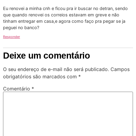
Eu renovei a minha cnh e ficou pra ir buscar no detran, sendo
que quando renovei os correios estavam em greve e não
tinham entregar em casa,e agora como faço pra pegar se ja
peguei no banco?
Responder
Deixe um comentário
O seu endereço de e-mail não será publicado.
Campos
obrigatórios são marcados com
*
Comentário
*