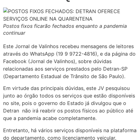
Postos fixos ficarão fechados enquanto a pandemia
continuar
Este Jornal de Valinhos recebeu mensagens de leitores
através do WhatsApp (19 9 9722-4816), e da página do
Facebook (Jornal de Valinhos), sobre dúvidas
relacionadas aos serviços prestados pelo Detran-SP
(Departamento Estadual de Trânsito de São Paulo).
Em virtude das principais dúvidas, este JV pesquisou
junto ao órgão todos os serviços que estão disponíveis
no site, pois o governo do Estado já divulgou que o
Detran não irá reabrir os postos físicos ao público até
que a pandemia acabe completamente.
Entretanto, há vários serviços disponíveis na plataforma
do departamento, como licenciamento veicular,