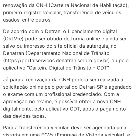
renovação da CNH (Carteira Nacional de Habilitação),
primeiro registro veicular, transferência de veículos
usados, entre outros.
De acordo com o Detran, o Licenciamento digital
(CRLV-e) pode ser obtido de forma online e ainda ser
salvo ou impresso do site oficial da autarquia, no
Denatran (Departamento Nacional de Trânsito
(https://portalservicos.denatran.serpro.gov.br) ou pelo
aplicativo “Carteira Digital de Trânsito – CDT”.
Já para a renovação da CNH poderá ser realizada a
solicitação online pelo portal do Detran-SP e agendado
o exame com um profissional credenciado. Com a
aprovação no exame, é possível obter a nova CNH
digitalmente, pelo aplicativo CDT, após o pagamento
das devidas taxas.
Para a transferência veicular, deve ser agendada uma
vistoria em uma ECVs (Empresa de Vistoria veicular), e