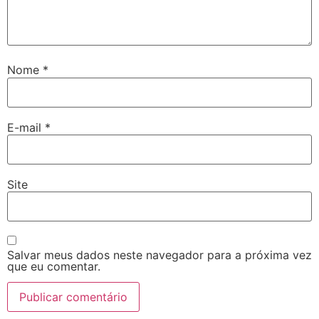
Nome
*
E-mail
*
Site
Salvar meus dados neste navegador para a próxima vez
que eu comentar.